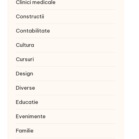
Clinici medicale
Constructii
Contabilitate
Cultura
Cursuri
Design
Diverse
Educatie
Evenimente
Familie