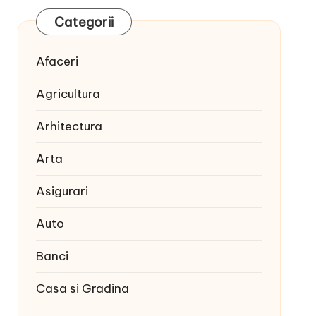
Categorii
Afaceri
Agricultura
Arhitectura
Arta
Asigurari
Auto
Banci
Casa si Gradina