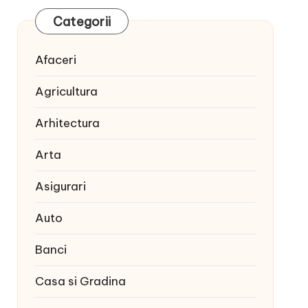
Categorii
Afaceri
Agricultura
Arhitectura
Arta
Asigurari
Auto
Banci
Casa si Gradina