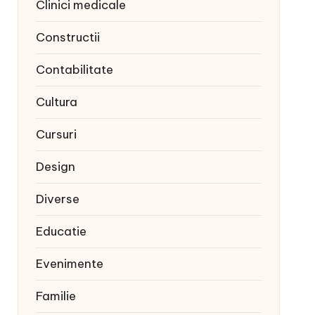
Clinici medicale
Constructii
Contabilitate
Cultura
Cursuri
Design
Diverse
Educatie
Evenimente
Familie