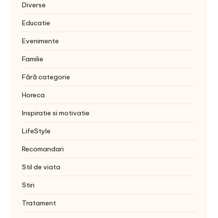
Diverse
Educatie
Evenimente
Familie
Fără categorie
Horeca
Inspiratie si motivatie
LifeStyle
Recomandari
Stil de viata
Stiri
Tratament