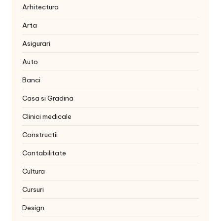
Arhitectura
Arta
Asigurari
Auto
Banci
Casa si Gradina
Clinici medicale
Constructii
Contabilitate
Cultura
Cursuri
Design