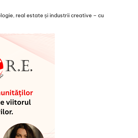
ogie, real estate și industrii creative – cu