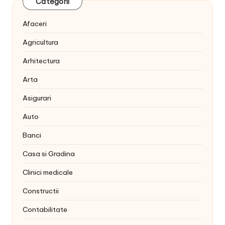
Categorii
Afaceri
Agricultura
Arhitectura
Arta
Asigurari
Auto
Banci
Casa si Gradina
Clinici medicale
Constructii
Contabilitate