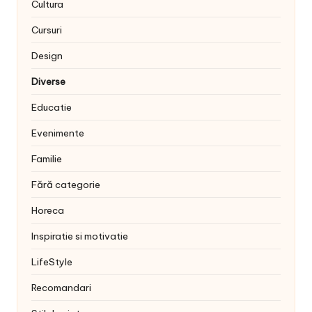
Cultura
Cursuri
Design
Diverse
Educatie
Evenimente
Familie
Fără categorie
Horeca
Inspiratie si motivatie
LifeStyle
Recomandari