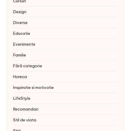
Cursuri
Design
Diverse
Educatie
Evenimente
Familie
Fără categorie
Horeca
Inspiratie si motivatie
LifeStyle
Recomandari
Stil de viata
Stiri