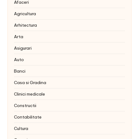
Afaceri
Agricultura
Arhitectura
Arta
Asigurari
Auto
Banci
Casa si Gradina
Clinici medicale
Constructii
Contabilitate
Cultura