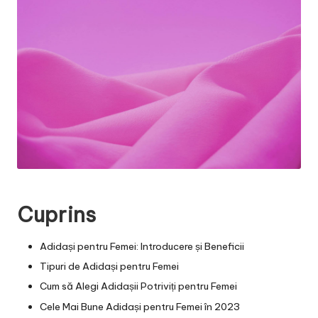
Cuprins
Adidași pentru Femei: Introducere și Beneficii
Tipuri de Adidași pentru Femei
Cum să Alegi Adidașii Potriviți pentru Femei
Cele Mai Bune Adidași pentru Femei în 2023