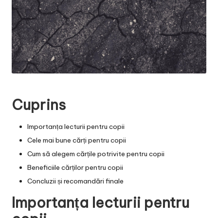
Cuprins
Importanța lecturii pentru copii
Cele mai bune cărți pentru copii
Cum să alegem cărțile potrivite pentru copii
Beneficiile cărților pentru copii
Concluzii și recomandări finale
Importanța lecturii pentru