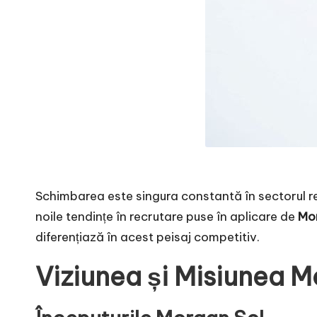
Schimbarea este singura constantă în sectorul resu
noile tendințe în recrutare puse în aplicare de
Mo
diferențiază în acest peisaj competitiv.
Viziunea și Misiunea M