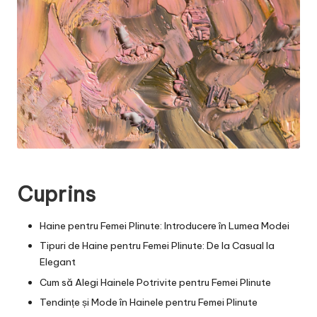
Cuprins
Haine pentru Femei Plinute: Introducere în Lumea Modei
Tipuri de Haine pentru Femei Plinute: De la Casual la
Elegant
Cum să Alegi Hainele Potrivite pentru Femei Plinute
Tendințe și Mode în Hainele pentru Femei Plinute