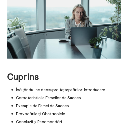
Cuprins
Înălțându-se deasupra Așteptărilor: Introducere
Caracteristicile Femeilor de Succes
Exemple de Femei de Succes
Provocările și Obstacolele
Concluzii și Recomandări