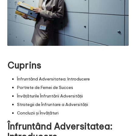
Cuprins
Înfruntând Adversitatea: Introducere
Portrete de Femei de Succes
Învățăturile Înfruntării Adversității
Strategii de Înfruntare a Adversității
Concluzii și Învățături
Înfruntând Adversitatea: