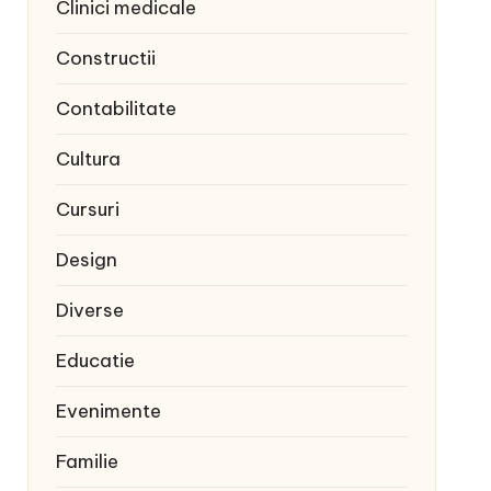
Clinici medicale
Constructii
Contabilitate
Cultura
Cursuri
Design
Diverse
Educatie
Evenimente
Familie