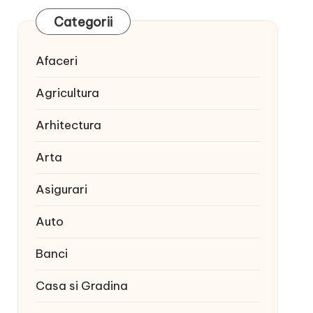
Categorii
Afaceri
Agricultura
Arhitectura
Arta
Asigurari
Auto
Banci
Casa si Gradina