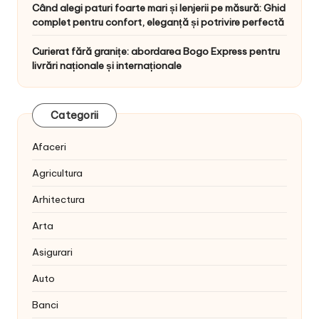
Când alegi paturi foarte mari și lenjerii pe măsură: Ghid
complet pentru confort, eleganță și potrivire perfectă
Curierat fără granițe: abordarea Bogo Express pentru
livrări naționale și internaționale
Categorii
Afaceri
Agricultura
Arhitectura
Arta
Asigurari
Auto
Banci