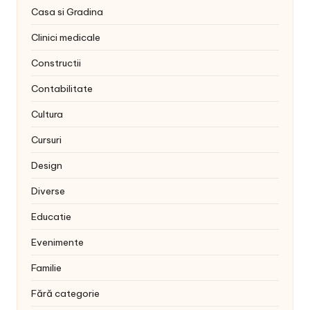
Casa si Gradina
Clinici medicale
Constructii
Contabilitate
Cultura
Cursuri
Design
Diverse
Educatie
Evenimente
Familie
Fără categorie