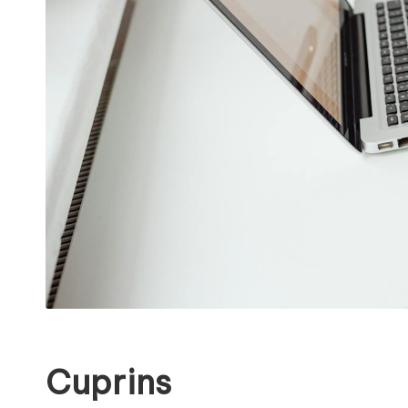
Cuprins