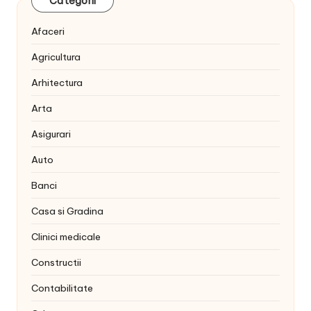
Categorii
Afaceri
Agricultura
Arhitectura
Arta
Asigurari
Auto
Banci
Casa si Gradina
Clinici medicale
Constructii
Contabilitate