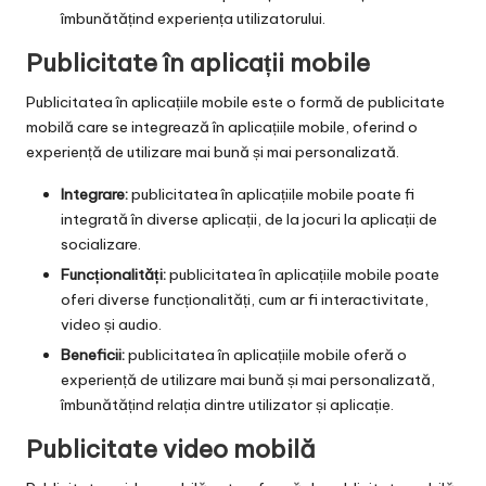
îmbunătățind experiența utilizatorului.
Publicitate în aplicații mobile
Publicitatea în aplicațiile mobile este o formă de publicitate
mobilă care se integrează în aplicațiile mobile, oferind o
experiență de utilizare mai bună și mai personalizată.
Integrare:
publicitatea în aplicațiile mobile poate fi
integrată în diverse aplicații, de la jocuri la aplicații de
socializare.
Funcționalități:
publicitatea în aplicațiile mobile poate
oferi diverse funcționalități, cum ar fi interactivitate,
video și audio.
Beneficii:
publicitatea în aplicațiile mobile oferă o
experiență de utilizare mai bună și mai personalizată,
îmbunătățind relația dintre utilizator și aplicație.
Publicitate video mobilă