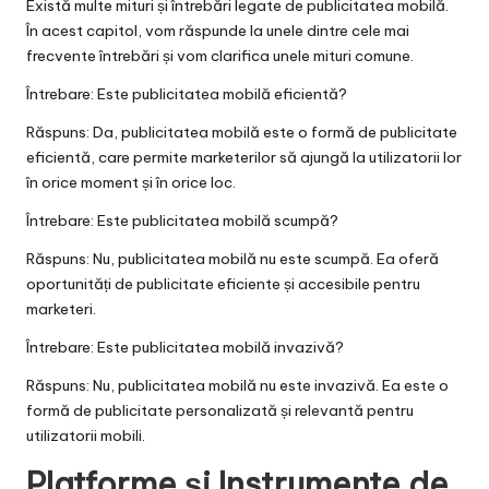
Există multe mituri și întrebări legate de publicitatea mobilă.
În acest capitol, vom răspunde la unele dintre cele mai
frecvente întrebări și vom clarifica unele mituri comune.
Întrebare: Este publicitatea mobilă eficientă?
Răspuns: Da, publicitatea mobilă este o formă de publicitate
eficientă, care permite marketerilor să ajungă la utilizatorii lor
în orice moment și în orice loc.
Întrebare: Este publicitatea mobilă scumpă?
Răspuns: Nu, publicitatea mobilă nu este scumpă. Ea oferă
oportunități de publicitate eficiente și accesibile pentru
marketeri.
Întrebare: Este publicitatea mobilă invazivă?
Răspuns: Nu, publicitatea mobilă nu este invazivă. Ea este o
formă de publicitate personalizată și relevantă pentru
utilizatorii mobili.
Platforme și Instrumente de