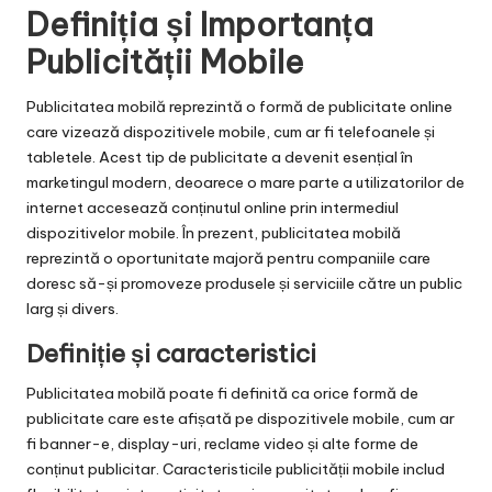
Definiția și Importanța
Publicității Mobile
Publicitatea mobilă reprezintă o formă de publicitate online
care vizează dispozitivele mobile, cum ar fi telefoanele și
tabletele. Acest tip de publicitate a devenit esențial în
marketingul modern, deoarece o mare parte a utilizatorilor de
internet accesează conținutul online prin intermediul
dispozitivelor mobile. În prezent, publicitatea mobilă
reprezintă o oportunitate majoră pentru companiile care
doresc să-și promoveze produsele și serviciile către un public
larg și divers.
Definiție și caracteristici
Publicitatea mobilă poate fi definită ca orice formă de
publicitate care este afișată pe dispozitivele mobile, cum ar
fi banner-e, display-uri, reclame video și alte forme de
conținut publicitar. Caracteristicile publicității mobile includ