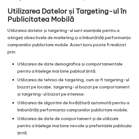
Utilizarea Datelor și Targeting-ul în
Publicitatea Mobilă
Utilizarea datelor și targeting-ul sunt esențiale pentru a
atingeți obiectivele de marketing și a îmbunătăți performanța
campaniilor publicitare mobile. Acest lucru poate fi realizat
prin:
Utilizarea de date demografice și comportamentale
pentru a înțelege mai bine publicul țintă;
Utilizarea de tehnici de targeting, cum ar fi targeting-ul
bazat pe locație, targeting-ul bazat pe comportament
și targeting-ul bazat pe interese;
Utilizarea de algoritmi de învățătură automată pentru a
îmbunătăți performanța campaniilor publicitare mobile;
Utilizarea de date de comportament și de utilizare
pentru a înțelege mai bine nevoile și preferințele publicului
țintă.