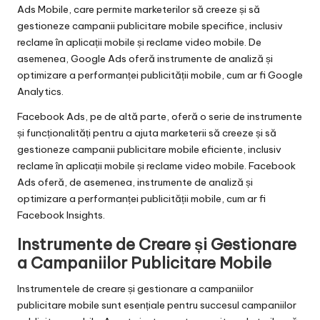
Ads Mobile, care permite marketerilor să creeze și să
gestioneze campanii publicitare mobile specifice, inclusiv
reclame în aplicații mobile și reclame video mobile. De
asemenea, Google Ads oferă instrumente de analiză și
optimizare a performanței publicității mobile, cum ar fi Google
Analytics.
Facebook Ads, pe de altă parte, oferă o serie de instrumente
și funcționalități pentru a ajuta marketerii să creeze și să
gestioneze campanii publicitare mobile eficiente, inclusiv
reclame în aplicații mobile și reclame video mobile. Facebook
Ads oferă, de asemenea, instrumente de analiză și
optimizare a performanței publicității mobile, cum ar fi
Facebook Insights.
Instrumente de Creare și Gestionare
a Campaniilor Publicitare Mobile
Instrumentele de creare și gestionare a campaniilor
publicitare mobile sunt esențiale pentru succesul campaniilor