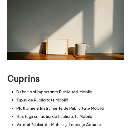
Cuprins
Definiția și Importanța Publicității Mobile
Tipuri de Publicitate Mobilă
Platforme și Instrumente de Publicitate Mobilă
Strategii și Tactici de Publicitate Mobilă
Viitorul Publicității Mobile și Tendințe Actuale