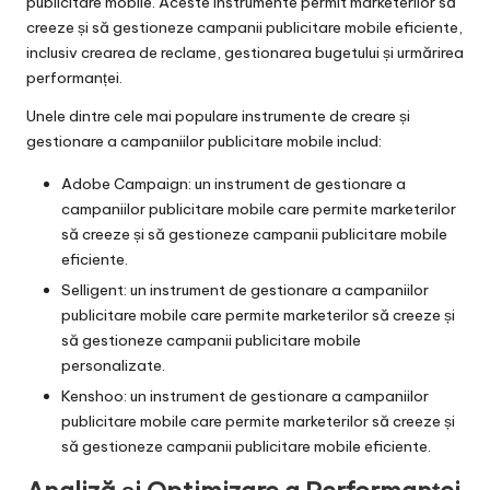
publicitare mobile. Aceste instrumente permit marketerilor să
creeze și să gestioneze campanii publicitare mobile eficiente,
inclusiv crearea de reclame, gestionarea bugetului și urmărirea
performanței.
Unele dintre cele mai populare instrumente de creare și
gestionare a campaniilor publicitare mobile includ:
Adobe Campaign: un instrument de gestionare a
campaniilor publicitare mobile care permite marketerilor
să creeze și să gestioneze campanii publicitare mobile
eficiente.
Selligent: un instrument de gestionare a campaniilor
publicitare mobile care permite marketerilor să creeze și
să gestioneze campanii publicitare mobile
personalizate.
Kenshoo: un instrument de gestionare a campaniilor
publicitare mobile care permite marketerilor să creeze și
să gestioneze campanii publicitare mobile eficiente.