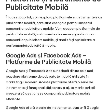
Publicitate Mobilă
În acest capitol, vom explora platformele și instrumentele de
publicitate mobilă, care sunt esențiale pentru succesul
campaniilor publicitare mobile. Vom acoperi platformele de
publicitate mobilă, instrumente de creare și gestionare a
campaniilor publicitare mobile, și analiză și optimizare a
performanței publicității mobile.
Google Ads și Facebook Ads –
Platforme de Publicitate Mobilă
Google Ads și Facebook Ads sunt două dintre cele mai
populare platforme de publicitate mobilă utilizate în
marketingul modern. Aceste platforme oferă o serie de
instrumente și funcționalități pentru a ajuta marketerii să
creeze și să gestioneze campaniile publicitare mobile
eficiente.
Google Ads oferă o serie de instrumente, cum ar fi Google