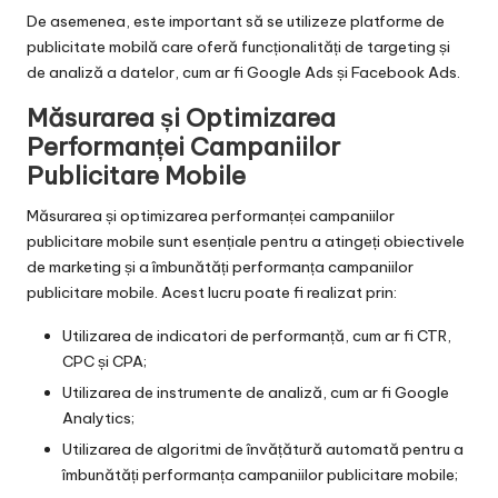
De asemenea, este important să se utilizeze platforme de
publicitate mobilă care oferă funcționalități de targeting și
de analiză a datelor, cum ar fi Google Ads și Facebook Ads.
Măsurarea și Optimizarea
Performanței Campaniilor
Publicitare Mobile
Măsurarea și optimizarea performanței campaniilor
publicitare mobile sunt esențiale pentru a atingeți obiectivele
de marketing și a îmbunătăți performanța campaniilor
publicitare mobile. Acest lucru poate fi realizat prin:
Utilizarea de indicatori de performanță, cum ar fi CTR,
CPC și CPA;
Utilizarea de instrumente de analiză, cum ar fi Google
Analytics;
Utilizarea de algoritmi de învățătură automată pentru a
îmbunătăți performanța campaniilor publicitare mobile;