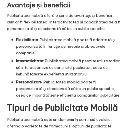
Avantaje și beneficii
Publicitatea mobilă oferă o serie de avantaje și beneficii,
cum ar fi flexibilitatea, interactivitatea și capacitatea de a fi
personalizată și direcționată către un public specific.
Flexibilitate
: Publicitatea mobilă poate fi adaptată și
personalizată în funcție de nevoile și obiectivele
companiei.
Interactivitate
: Publicitatea mobilă permite utilizatorilor
să interacționeze cu conținutul publicitar, ceea ce
îmbunătățește experiența utilizatorului.
Personalizare
: Publicitatea mobilă poate fi
personalizată și direcționată către un public specific,
ceea ce îmbunătățește eficiența campaniilor publicitare.
Tipuri de Publicitate Mobilă
Publicitatea mobilă este un domeniu în continuă evoluție,
oferind o varietate de formațiuni și opțiuni de publicitate