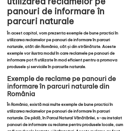
utilizarea reclamelor pe
panouri de informare în
parcuri naturale
În acest capitol, vom prezenta exemple de bune practici în
utilizarea reclamelor pe panouri de informare în parcuri
naturale, atât din România, cât și din străinătate. Aceste
exemple vor ilustra modul în care reclamele pe panouri de
informare pot fi utilizate în mod eficient pentru a promova
produsele și serviciile în parcurile naturale.
Exemple de reclame pe panouri de
informare în parcuri naturale din
România
În România, există mai multe exemple de bune practici în
utilizarea reclamelor pe panouri de informare în parcuri
naturale. De pildă, în Parcul Natural Vânătărilei, s-au instalat
panouri de informare cu reclame pentru produsele locale, cum