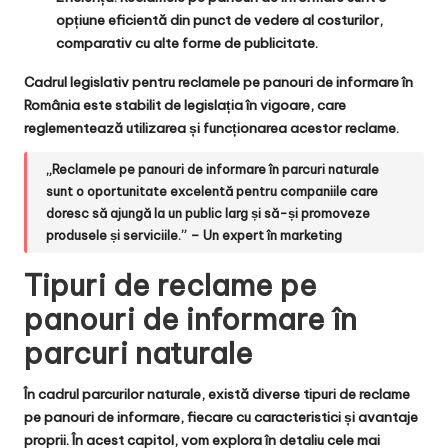
opțiune eficientă din punct de vedere al costurilor,
comparativ cu alte forme de publicitate.
Cadrul legislativ pentru reclamele pe panouri de informare în
România este stabilit de legislația în vigoare, care
reglementează utilizarea și funcționarea acestor reclame.
„Reclamele pe panouri de informare în parcuri naturale
sunt o oportunitate excelentă pentru companiile care
doresc să ajungă la un public larg și să-și promoveze
produsele și serviciile.” – Un expert în marketing
Tipuri de reclame pe
panouri de informare în
parcuri naturale
În cadrul parcurilor naturale, există diverse tipuri de reclame
pe panouri de informare, fiecare cu caracteristici și avantaje
proprii. În acest capitol, vom explora în detaliu cele mai