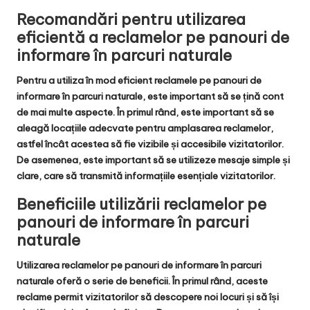
Recomandări pentru utilizarea
eficientă a reclamelor pe panouri de
informare în parcuri naturale
Pentru a utiliza în mod eficient reclamele pe panouri de
informare în parcuri naturale, este important să se țină cont
de mai multe aspecte. În primul rând, este important să se
aleagă locațiile adecvate pentru amplasarea reclamelor,
astfel încât acestea să fie vizibile și accesibile vizitatorilor.
De asemenea, este important să se utilizeze mesaje simple și
clare, care să transmită informațiile esențiale vizitatorilor.
Beneficiile utilizării reclamelor pe
panouri de informare în parcuri
naturale
Utilizarea reclamelor pe panouri de informare în parcuri
naturale oferă o serie de beneficii. În primul rând, aceste
reclame permit vizitatorilor să descopere noi locuri și să își