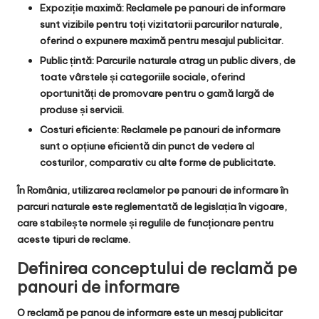
Expoziție maximă: Reclamele pe panouri de informare
sunt vizibile pentru toți vizitatorii parcurilor naturale,
oferind o expunere maximă pentru mesajul publicitar.
Public țintă: Parcurile naturale atrag un public divers, de
toate vârstele și categoriile sociale, oferind
oportunități de promovare pentru o gamă largă de
produse și servicii.
Costuri eficiente: Reclamele pe panouri de informare
sunt o opțiune eficientă din punct de vedere al
costurilor, comparativ cu alte forme de publicitate.
În România, utilizarea reclamelor pe panouri de informare în
parcuri naturale este reglementată de legislația în vigoare,
care stabilește normele și regulile de funcționare pentru
aceste tipuri de reclame.
Definirea conceptului de reclamă pe
panouri de informare
O reclamă pe panou de informare este un mesaj publicitar