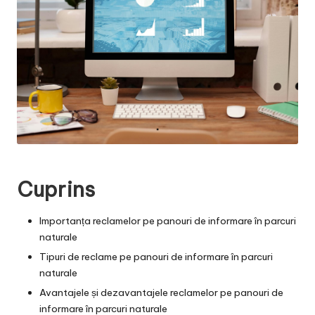
Cuprins
Importanța reclamelor pe panouri de informare în parcuri
naturale
Tipuri de reclame pe panouri de informare în parcuri
naturale
Avantajele și dezavantajele reclamelor pe panouri de
informare în parcuri naturale