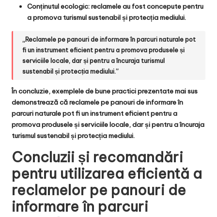
Conținutul ecologic
: reclamele au fost concepute pentru
a promova turismul sustenabil și protecția mediului.
„Reclamele pe panouri de informare în parcuri naturale pot
fi un instrument eficient pentru a promova produsele și
serviciile locale, dar și pentru a încuraja turismul
sustenabil și protecția mediului.”
În concluzie, exemplele de bune practici prezentate mai sus
demonstrează că reclamele pe panouri de informare în
parcuri naturale pot fi un instrument eficient pentru a
promova produsele și serviciile locale, dar și pentru a încuraja
turismul sustenabil și protecția mediului.
Concluzii și recomandări
pentru utilizarea eficientă a
reclamelor pe panouri de
informare în parcuri