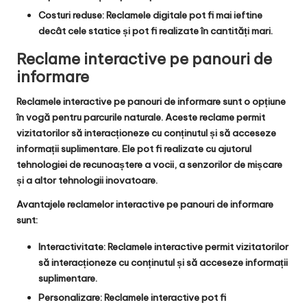
Costuri reduse: Reclamele digitale pot fi mai ieftine
decât cele statice și pot fi realizate în cantități mari.
Reclame interactive pe panouri de
informare
Reclamele interactive pe panouri de informare sunt o opțiune
în vogă pentru parcurile naturale. Aceste reclame permit
vizitatorilor să interacționeze cu conținutul și să acceseze
informații suplimentare. Ele pot fi realizate cu ajutorul
tehnologiei de recunoaștere a vocii, a senzorilor de mișcare
și a altor tehnologii inovatoare.
Avantajele reclamelor interactive pe panouri de informare
sunt:
Interactivitate: Reclamele interactive permit vizitatorilor
să interacționeze cu conținutul și să acceseze informații
suplimentare.
Personalizare: Reclamele interactive pot fi