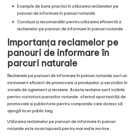
Exemple de bune practici în utilizarea reclamelor pe
panouri de informare în parcuri naturale
Concluzii și recomandări pentru utilizarea eficientă a
reclamelor pe panouri de informare în parcuri naturale
Importanța reclamelor pe
panouri de informare în
parcuri naturale
Reclamele pe panouri de informare în parcuri naturale sunt un
instrument eficient de promovare a produselor și serviciilor în
zonele de agrement și recreere. Aceste reclame sunt vizibile
pentru vizitatorii parcurilor naturale, oferind oportunități de
promovare și publicitate pentru companiile care doresc să
ajungă la un public larg.
Utilizarea reclamelor pe panouri de informare în parcuri
naturale este avantajoasă pentru mai multe motive: