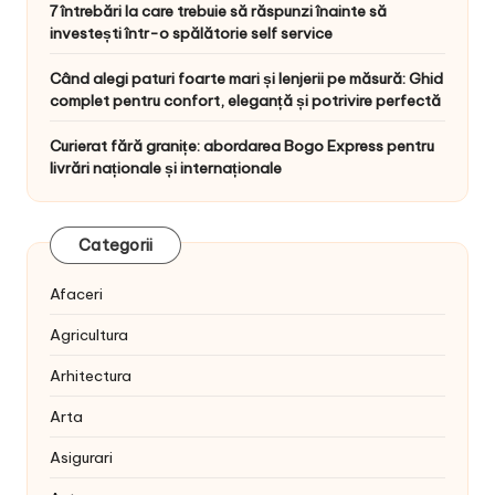
7 întrebări la care trebuie să răspunzi înainte să
investești într-o spălătorie self service
Când alegi paturi foarte mari și lenjerii pe măsură: Ghid
complet pentru confort, eleganță și potrivire perfectă
Curierat fără granițe: abordarea Bogo Express pentru
livrări naționale și internaționale
Categorii
Afaceri
Agricultura
Arhitectura
Arta
Asigurari