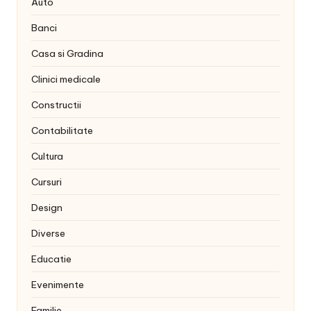
Auto
Banci
Casa si Gradina
Clinici medicale
Constructii
Contabilitate
Cultura
Cursuri
Design
Diverse
Educatie
Evenimente
Familie