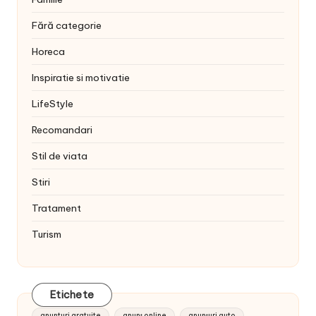
Fără categorie
Horeca
Inspiratie si motivatie
LifeStyle
Recomandari
Stil de viata
Stiri
Tratament
Turism
Etichete
anunturi gratuite
anunț online
anunțuri auto