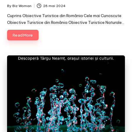
By
Biz Woman
28 mai 2024
Posted
by
Cuprins Obiective Turistice din România Cele mai Cunoscute
Obiective Turistice din România Obiective Turistice Naturale…
Read More