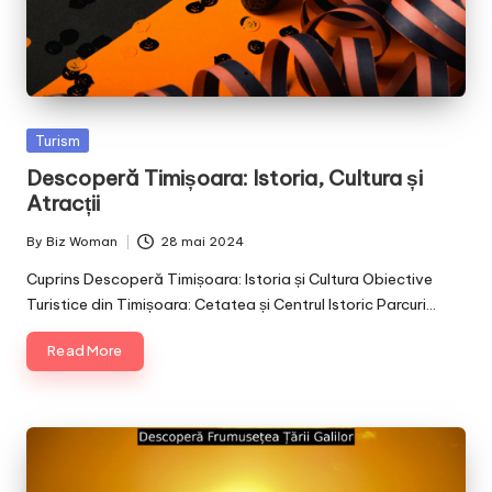
Posted
Turism
in
Descoperă Timișoara: Istoria, Cultura și
Atracții
By
Biz Woman
28 mai 2024
Posted
by
Cuprins Descoperă Timișoara: Istoria și Cultura Obiective
Turistice din Timișoara: Cetatea și Centrul Istoric Parcuri…
Read More