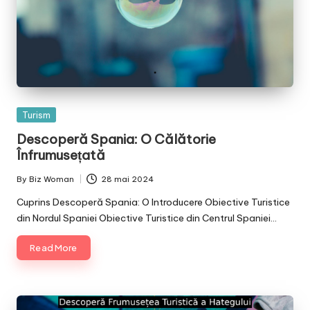
Posted
Turism
in
Descoperă Spania: O Călătorie
Înfrumusețată
By
Biz Woman
28 mai 2024
Posted
by
Cuprins Descoperă Spania: O Introducere Obiective Turistice
din Nordul Spaniei Obiective Turistice din Centrul Spaniei…
Read More