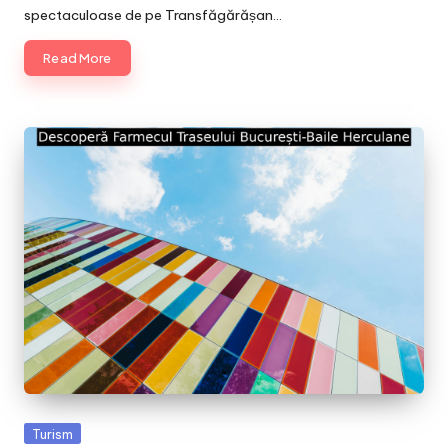
spectaculoase de pe Transfăgărășan…
Read More
Posted
Turism