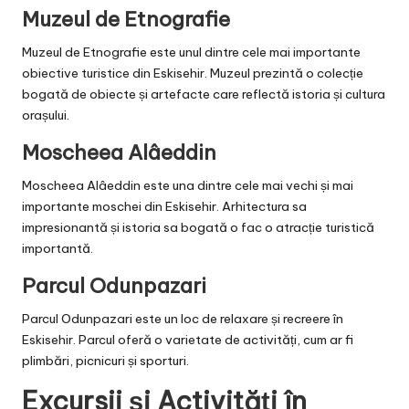
Muzeul de Etnografie
Muzeul de Etnografie este unul dintre cele mai importante
obiective turistice din Eskisehir. Muzeul prezintă o colecție
bogată de obiecte și artefacte care reflectă istoria și cultura
orașului.
Moscheea Alâeddin
Moscheea Alâeddin este una dintre cele mai vechi și mai
importante moschei din Eskisehir. Arhitectura sa
impresionantă și istoria sa bogată o fac o atracție turistică
importantă.
Parcul Odunpazari
Parcul Odunpazari este un loc de relaxare și recreere în
Eskisehir. Parcul oferă o varietate de activități, cum ar fi
plimbări, picnicuri și sporturi.
Excursii și Activități în