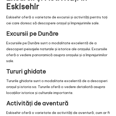
Eskisehir
Eskisehir oferă o varietate de excursii și activități pentru toți
cei care doresc să descopere orașul și împrejurimile sale.
Excursii pe Dunăre
Excursiile pe Dunăre sunt o modalitate excelentă de a
descoperi peisajele naturale și istorice ale orașului. Excursiile
oferă o vedere panoramică asupra orașului și a împrejurimilor
sale.
Tururi ghidate
Tururile ghidate sunt o modalitate excelentă de a descoperi
orașul și istoria sa. Tururile oferă o vedere detaliată asupra
locațiilor istorice și culturale importante.
Activități de aventură
Eskisehir oferă o varietate de activități de aventură, cum ar fi