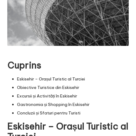
Cuprins
Eskisehir – Orașul Turistic al Turciei
Obiective Turistice din Eskisehir
Excursii și Activități în Eskisehir
Gastronomia și Shopping în Eskisehir
Concluzii și Sfaturi pentru Turisti
Eskisehir – Orașul Turistic al