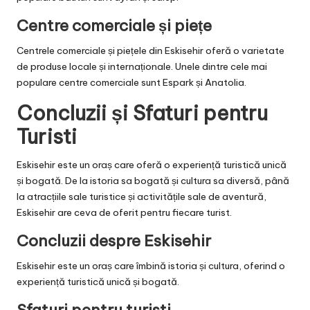
Centre comerciale și piețe
Centrele comerciale și piețele din Eskisehir oferă o varietate
de produse locale și internaționale. Unele dintre cele mai
populare centre comerciale sunt Espark și Anatolia.
Concluzii și Sfaturi pentru
Turisti
Eskisehir este un oraș care oferă o experiență turistică unică
și bogată. De la istoria sa bogată și cultura sa diversă, până
la atracțiile sale turistice și activitățile sale de aventură,
Eskisehir are ceva de oferit pentru fiecare turist.
Concluzii despre Eskisehir
Eskisehir este un oraș care îmbină istoria și cultura, oferind o
experiență turistică unică și bogată.
Sfaturi pentru turisti