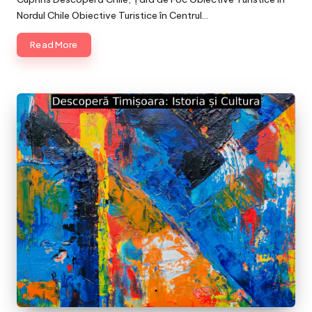
Nordul Chile Obiective Turistice în Centrul…
Read More