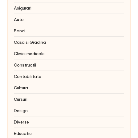
Asigurari
Auto
Banci
Casa si Gradina
Clinici medicale
Constructii
Contabilitate
Cultura
Cursuri
Design
Diverse
Educatie