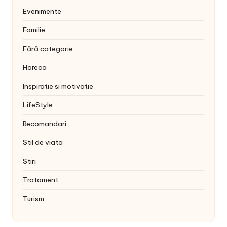
Evenimente
Familie
Fără categorie
Horeca
Inspiratie si motivatie
LifeStyle
Recomandari
Stil de viata
Stiri
Tratament
Turism