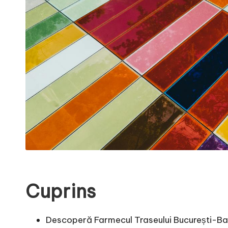
Cuprins
Descoperă Farmecul Traseului București-Ba