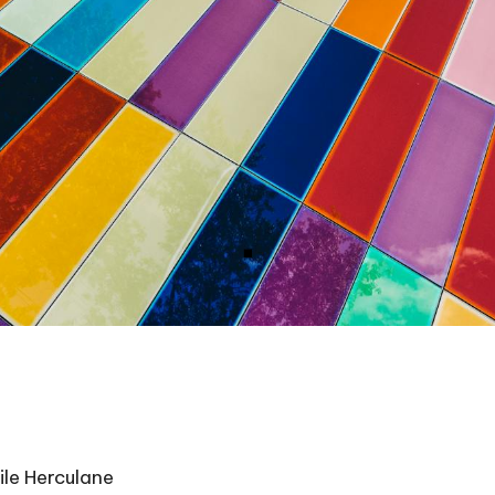
ile Herculane