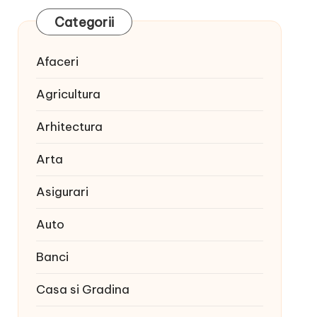
Categorii
Afaceri
Agricultura
Arhitectura
Arta
Asigurari
Auto
Banci
Casa si Gradina