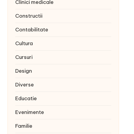
Clinici medicale
Constructii
Contabilitate
Cultura
Cursuri
Design
Diverse
Educatie
Evenimente
Familie