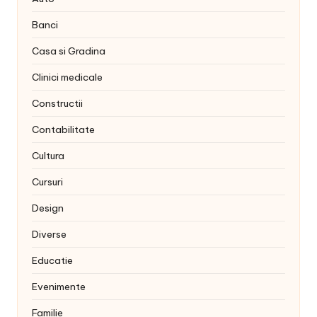
Banci
Casa si Gradina
Clinici medicale
Constructii
Contabilitate
Cultura
Cursuri
Design
Diverse
Educatie
Evenimente
Familie