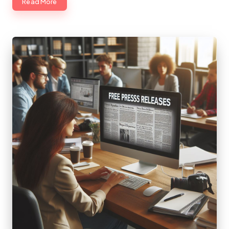
Read More