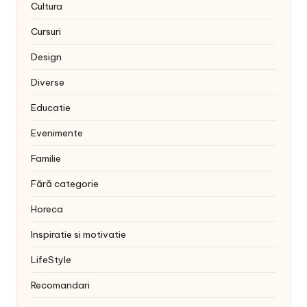
Cultura
Cursuri
Design
Diverse
Educatie
Evenimente
Familie
Fără categorie
Horeca
Inspiratie si motivatie
LifeStyle
Recomandari