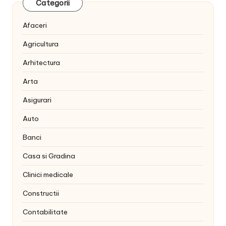
Categorii
Afaceri
Agricultura
Arhitectura
Arta
Asigurari
Auto
Banci
Casa si Gradina
Clinici medicale
Constructii
Contabilitate