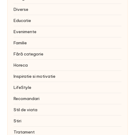
Diverse
Educatie
Evenimente
Familie
Fără categorie
Horeca
Inspiratie si motivatie
LifeStyle
Recomandari
Stil de viata
Stiri
Tratament