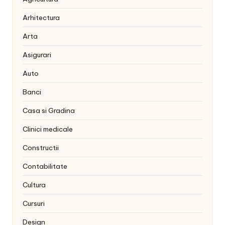
Arhitectura
Arta
Asigurari
Auto
Banci
Casa si Gradina
Clinici medicale
Constructii
Contabilitate
Cultura
Cursuri
Design