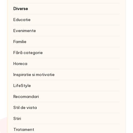
Diverse
Educatie
Evenimente
Familie
Fără categorie
Horeca
Inspiratie si motivatie
LifeStyle
Recomandari
Stil de viata
Stiri
Tratament