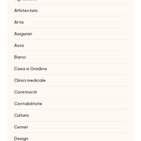
Arhitectura
Arta
Asigurari
Auto
Banci
Casa si Gradina
Clinici medicale
Constructii
Contabilitate
Cultura
Cursuri
Design