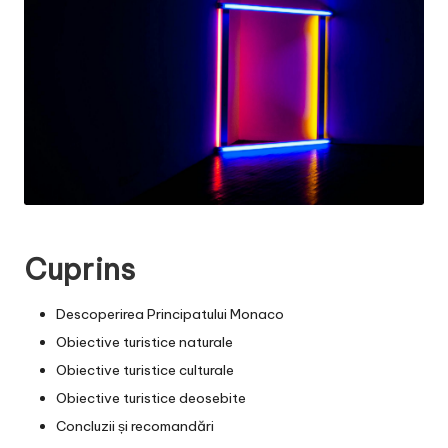
Cuprins
Descoperirea Principatului Monaco
Obiective turistice naturale
Obiective turistice culturale
Obiective turistice deosebite
Concluzii și recomandări