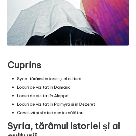
Cuprins
Syria, tărâmul istoriei și al culturii
Locuri de vizitat în Damasc
Locuri de vizitat în Aleppo
Locuri de vizitat în Palmyra și în Dezeret
Concluzii și sfaturi pentru călători
Syria, tărâmul istoriei și al