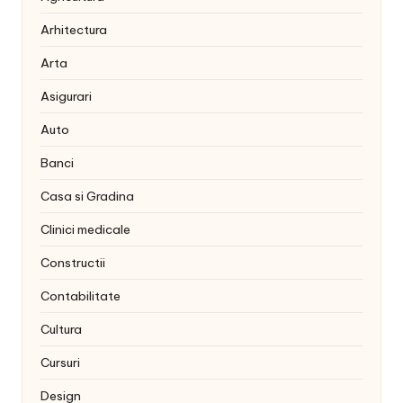
Arhitectura
Arta
Asigurari
Auto
Banci
Casa si Gradina
Clinici medicale
Constructii
Contabilitate
Cultura
Cursuri
Design