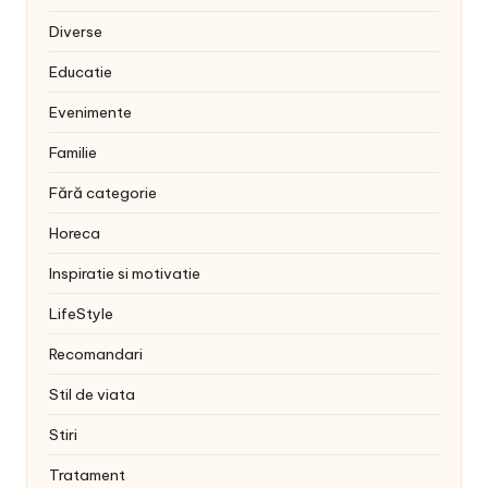
Diverse
Educatie
Evenimente
Familie
Fără categorie
Horeca
Inspiratie si motivatie
LifeStyle
Recomandari
Stil de viata
Stiri
Tratament