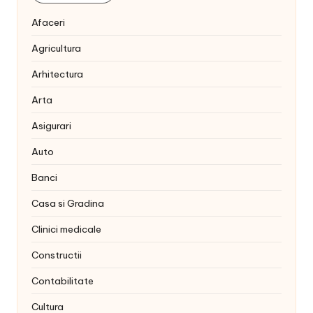
Afaceri
Agricultura
Arhitectura
Arta
Asigurari
Auto
Banci
Casa si Gradina
Clinici medicale
Constructii
Contabilitate
Cultura