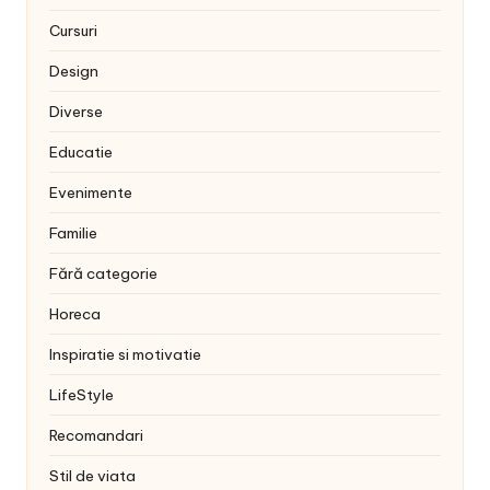
Cursuri
Design
Diverse
Educatie
Evenimente
Familie
Fără categorie
Horeca
Inspiratie si motivatie
LifeStyle
Recomandari
Stil de viata