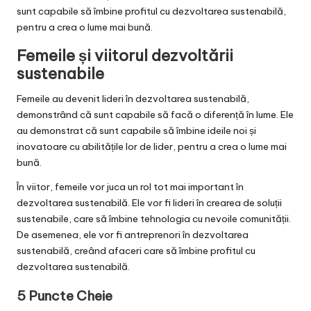
sunt capabile să îmbine profitul cu dezvoltarea sustenabilă,
pentru a crea o lume mai bună.
Femeile și viitorul dezvoltării
sustenabile
Femeile au devenit lideri în dezvoltarea sustenabilă,
demonstrând că sunt capabile să facă o diferență în lume. Ele
au demonstrat că sunt capabile să îmbine ideile noi și
inovatoare cu abilitățile lor de lider, pentru a crea o lume mai
bună.
În viitor, femeile vor juca un rol tot mai important în
dezvoltarea sustenabilă. Ele vor fi lideri în crearea de soluții
sustenabile, care să îmbine tehnologia cu nevoile comunității.
De asemenea, ele vor fi antreprenori în dezvoltarea
sustenabilă, creând afaceri care să îmbine profitul cu
dezvoltarea sustenabilă.
5 Puncte Cheie