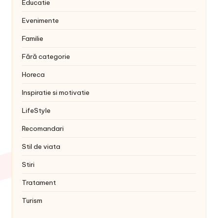
Educatie
Evenimente
Familie
Fără categorie
Horeca
Inspiratie si motivatie
LifeStyle
Recomandari
Stil de viata
Stiri
Tratament
Turism