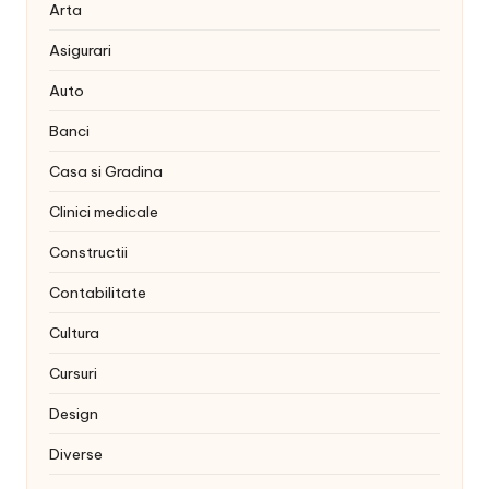
Arta
Asigurari
Auto
Banci
Casa si Gradina
Clinici medicale
Constructii
Contabilitate
Cultura
Cursuri
Design
Diverse