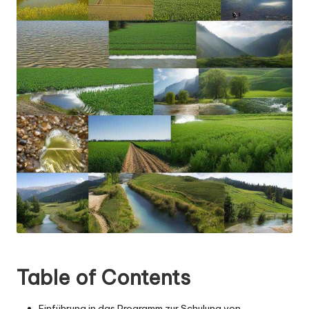
Table of Contents
Einführung in das Programm zur Schulung von