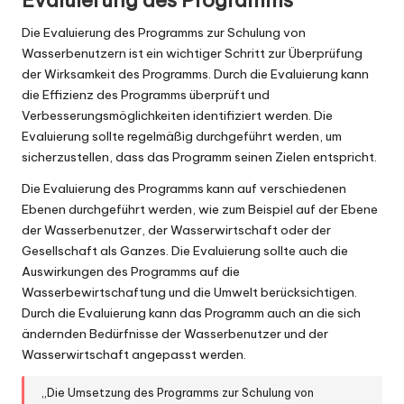
Evaluierung des Programms
Die Evaluierung des Programms zur Schulung von
Wasserbenutzern ist ein wichtiger Schritt zur Überprüfung
der Wirksamkeit des Programms. Durch die Evaluierung kann
die Effizienz des Programms überprüft und
Verbesserungsmöglichkeiten identifiziert werden. Die
Evaluierung sollte regelmäßig durchgeführt werden, um
sicherzustellen, dass das Programm seinen Zielen entspricht.
Die Evaluierung des Programms kann auf verschiedenen
Ebenen durchgeführt werden, wie zum Beispiel auf der Ebene
der Wasserbenutzer, der Wasserwirtschaft oder der
Gesellschaft als Ganzes. Die Evaluierung sollte auch die
Auswirkungen des Programms auf die
Wasserbewirtschaftung und die Umwelt berücksichtigen.
Durch die Evaluierung kann das Programm auch an die sich
ändernden Bedürfnisse der Wasserbenutzer und der
Wasserwirtschaft angepasst werden.
„Die Umsetzung des Programms zur Schulung von