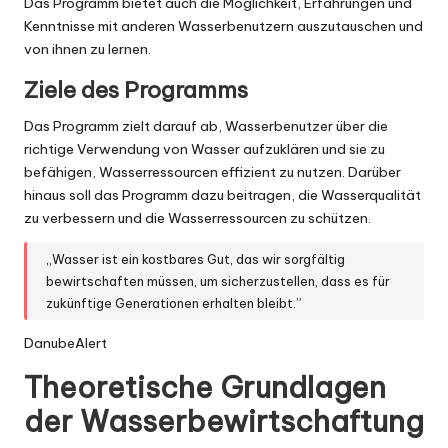
Das Programm bietet auch die Möglichkeit, Erfahrungen und
Kenntnisse mit anderen Wasserbenutzern auszutauschen und
von ihnen zu lernen.
Ziele des Programms
Das Programm zielt darauf ab, Wasserbenutzer über die
richtige Verwendung von Wasser aufzuklären und sie zu
befähigen, Wasserressourcen effizient zu nutzen. Darüber
hinaus soll das Programm dazu beitragen, die Wasserqualität
zu verbessern und die Wasserressourcen zu schützen.
„Wasser ist ein kostbares Gut, das wir sorgfältig
bewirtschaften müssen, um sicherzustellen, dass es für
zukünftige Generationen erhalten bleibt.”
DanubeAlert
Theoretische Grundlagen
der Wasserbewirtschaftung