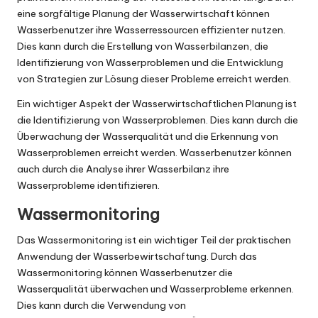
eine sorgfältige Planung der Wasserwirtschaft können
Wasserbenutzer ihre Wasserressourcen effizienter nutzen.
Dies kann durch die Erstellung von Wasserbilanzen, die
Identifizierung von Wasserproblemen und die Entwicklung
von Strategien zur Lösung dieser Probleme erreicht werden.
Ein wichtiger Aspekt der Wasserwirtschaftlichen Planung ist
die Identifizierung von Wasserproblemen. Dies kann durch die
Überwachung der Wasserqualität und die Erkennung von
Wasserproblemen erreicht werden. Wasserbenutzer können
auch durch die Analyse ihrer Wasserbilanz ihre
Wasserprobleme identifizieren.
Wassermonitoring
Das Wassermonitoring ist ein wichtiger Teil der praktischen
Anwendung der Wasserbewirtschaftung. Durch das
Wassermonitoring können Wasserbenutzer die
Wasserqualität überwachen und Wasserprobleme erkennen.
Dies kann durch die Verwendung von