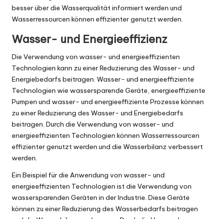
besser über die Wasserqualität informiert werden und
Wasserressourcen können effizienter genutzt werden.
Wasser- und Energieeffizienz
Die Verwendung von wasser- und energieeffizienten
Technologien kann zu einer Reduzierung des Wasser- und
Energiebedarfs beitragen. Wasser- und energieeffiziente
Technologien wie wassersparende Geräte, energieeffiziente
Pumpen und wasser- und energieeffiziente Prozesse können
zu einer Reduzierung des Wasser- und Energiebedarfs
beitragen. Durch die Verwendung von wasser- und
energieeffizienten Technologien können Wasserressourcen
effizienter genutzt werden und die Wasserbilanz verbessert
werden.
Ein Beispiel für die Anwendung von wasser- und
energieeffizienten Technologien ist die Verwendung von
wassersparenden Geräten in der Industrie. Diese Geräte
können zu einer Reduzierung des Wasserbedarfs beitragen