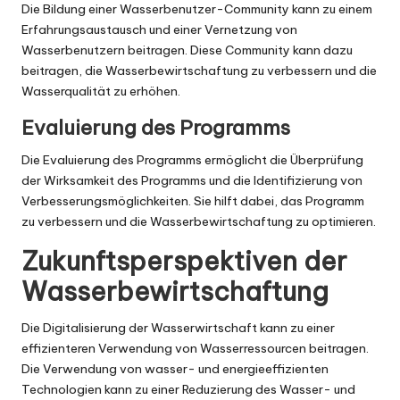
Die Bildung einer Wasserbenutzer-Community kann zu einem
Erfahrungsaustausch und einer Vernetzung von
Wasserbenutzern beitragen. Diese Community kann dazu
beitragen, die Wasserbewirtschaftung zu verbessern und die
Wasserqualität zu erhöhen.
Evaluierung des Programms
Die Evaluierung des Programms ermöglicht die Überprüfung
der Wirksamkeit des Programms und die Identifizierung von
Verbesserungsmöglichkeiten. Sie hilft dabei, das Programm
zu verbessern und die Wasserbewirtschaftung zu optimieren.
Zukunftsperspektiven der
Wasserbewirtschaftung
Die Digitalisierung der Wasserwirtschaft kann zu einer
effizienteren Verwendung von Wasserressourcen beitragen.
Die Verwendung von wasser- und energieeffizienten
Technologien kann zu einer Reduzierung des Wasser- und