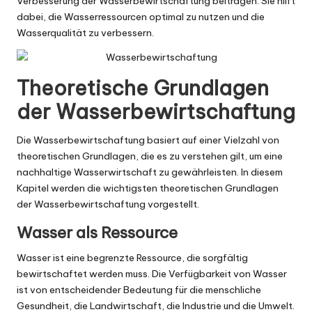
Verbesserung der Wasserbewirtschaftung beitragen. Sie hilft
dabei, die Wasserressourcen optimal zu nutzen und die
Wasserqualität zu verbessern.
Theoretische Grundlagen
der Wasserbewirtschaftung
Die Wasserbewirtschaftung basiert auf einer Vielzahl von
theoretischen Grundlagen, die es zu verstehen gilt, um eine
nachhaltige Wasserwirtschaft zu gewährleisten. In diesem
Kapitel werden die wichtigsten theoretischen Grundlagen
der Wasserbewirtschaftung vorgestellt.
Wasser als Ressource
Wasser ist eine begrenzte Ressource, die sorgfältig
bewirtschaftet werden muss. Die Verfügbarkeit von Wasser
ist von entscheidender Bedeutung für die menschliche
Gesundheit, die Landwirtschaft, die Industrie und die Umwelt.