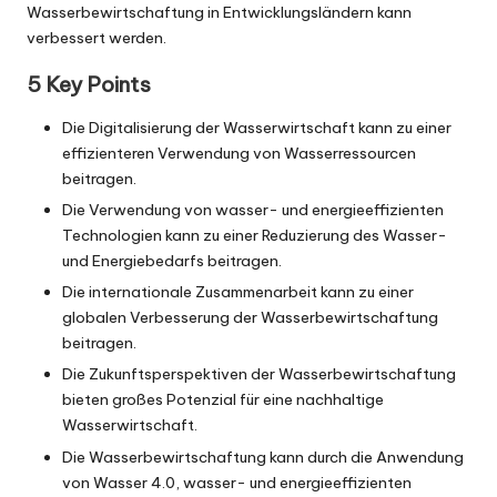
Wasserbewirtschaftung in Entwicklungsländern kann
verbessert werden.
5 Key Points
Die Digitalisierung der Wasserwirtschaft kann zu einer
effizienteren Verwendung von Wasserressourcen
beitragen.
Die Verwendung von wasser- und energieeffizienten
Technologien kann zu einer Reduzierung des Wasser-
und Energiebedarfs beitragen.
Die internationale Zusammenarbeit kann zu einer
globalen Verbesserung der Wasserbewirtschaftung
beitragen.
Die Zukunftsperspektiven der Wasserbewirtschaftung
bieten großes Potenzial für eine nachhaltige
Wasserwirtschaft.
Die Wasserbewirtschaftung kann durch die Anwendung
von Wasser 4.0, wasser- und energieeffizienten