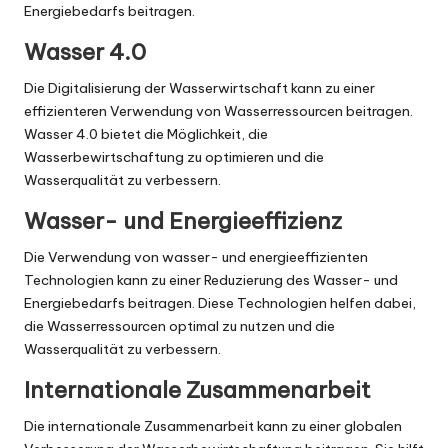
Energiebedarfs beitragen.
Wasser 4.0
Die Digitalisierung der Wasserwirtschaft kann zu einer
effizienteren Verwendung von Wasserressourcen beitragen.
Wasser 4.0 bietet die Möglichkeit, die
Wasserbewirtschaftung zu optimieren und die
Wasserqualität zu verbessern.
Wasser- und Energieeffizienz
Die Verwendung von wasser- und energieeffizienten
Technologien kann zu einer Reduzierung des Wasser- und
Energiebedarfs beitragen. Diese Technologien helfen dabei,
die Wasserressourcen optimal zu nutzen und die
Wasserqualität zu verbessern.
Internationale Zusammenarbeit
Die internationale Zusammenarbeit kann zu einer globalen