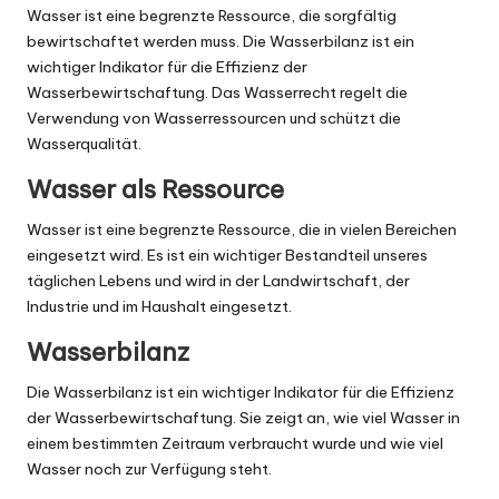
Wasser ist eine begrenzte Ressource, die sorgfältig
bewirtschaftet werden muss. Die Wasserbilanz ist ein
wichtiger Indikator für die Effizienz der
Wasserbewirtschaftung. Das Wasserrecht regelt die
Verwendung von Wasserressourcen und schützt die
Wasserqualität.
Wasser als Ressource
Wasser ist eine begrenzte Ressource, die in vielen Bereichen
eingesetzt wird. Es ist ein wichtiger Bestandteil unseres
täglichen Lebens und wird in der Landwirtschaft, der
Industrie und im Haushalt eingesetzt.
Wasserbilanz
Die Wasserbilanz ist ein wichtiger Indikator für die Effizienz
der Wasserbewirtschaftung. Sie zeigt an, wie viel Wasser in
einem bestimmten Zeitraum verbraucht wurde und wie viel
Wasser noch zur Verfügung steht.