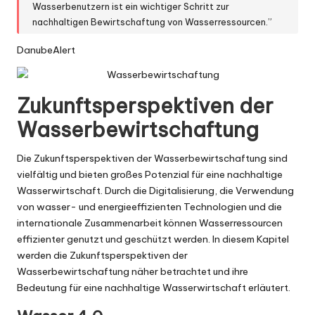
Wasserbenutzern ist ein wichtiger Schritt zur
nachhaltigen Bewirtschaftung von Wasserressourcen.”
DanubeAlert
Zukunftsperspektiven der
Wasserbewirtschaftung
Die Zukunftsperspektiven der Wasserbewirtschaftung sind
vielfältig und bieten großes Potenzial für eine nachhaltige
Wasserwirtschaft. Durch die Digitalisierung, die Verwendung
von wasser- und energieeffizienten Technologien und die
internationale Zusammenarbeit können Wasserressourcen
effizienter genutzt und geschützt werden. In diesem Kapitel
werden die Zukunftsperspektiven der
Wasserbewirtschaftung näher betrachtet und ihre
Bedeutung für eine nachhaltige Wasserwirtschaft erläutert.