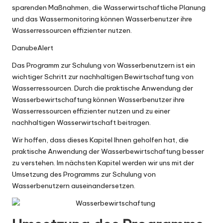
sparenden Maßnahmen, die Wasserwirtschaftliche Planung
und das Wassermonitoring können Wasserbenutzer ihre
Wasserressourcen effizienter nutzen.
DanubeAlert
Das Programm zur Schulung von Wasserbenutzern ist ein
wichtiger Schritt zur nachhaltigen Bewirtschaftung von
Wasserressourcen. Durch die praktische Anwendung der
Wasserbewirtschaftung können Wasserbenutzer ihre
Wasserressourcen effizienter nutzen und zu einer
nachhaltigen Wasserwirtschaft beitragen.
Wir hoffen, dass dieses Kapitel Ihnen geholfen hat, die
praktische Anwendung der Wasserbewirtschaftung besser
zu verstehen. Im nächsten Kapitel werden wir uns mit der
Umsetzung des Programms zur Schulung von
Wasserbenutzern auseinandersetzen.