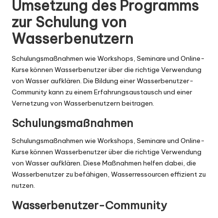
Umsetzung des Programms
zur Schulung von
Wasserbenutzern
Schulungsmaßnahmen wie Workshops, Seminare und Online-
Kurse können Wasserbenutzer über die richtige Verwendung
von Wasser aufklären. Die Bildung einer Wasserbenutzer-
Community kann zu einem Erfahrungsaustausch und einer
Vernetzung von Wasserbenutzern beitragen.
Schulungsmaßnahmen
Schulungsmaßnahmen wie Workshops, Seminare und Online-
Kurse können Wasserbenutzer über die richtige Verwendung
von Wasser aufklären. Diese Maßnahmen helfen dabei, die
Wasserbenutzer zu befähigen, Wasserressourcen effizient zu
nutzen.
Wasserbenutzer-Community