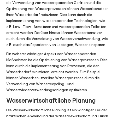
die Verwendung von wassersparenden Geräten und die
Optimierung von Wasserprozessen können Wasserbenutzer
ihren Wasserbedarf reduzieren. Dies kann durch die
Implementierung von wassersparenden Technologien, wie
z.B. Low-Flow-Armaturen und wassersparenden Toiletten,
erreicht werden. Darüber hinaus können Wasserbenutzer
auch durch die Vermeidung von Wasserverschwendung, wie
z.B. durch das Reparieren von Leckagen, Wasser einsparen.
Ein weiterer wichtiger Aspekt von Wasser sparenden
Maßnahmen ist die Optimierung von Wasserprozessen. Dies
kann durch die Implementierung von Prozessen, die den
Wasserbedarf minimieren, erreicht werden. Zum Beispiel
können Wasserbenutzer ihre Wasserprozesse durch die
Verwendung von Wasserrecycling- und
Wasserwiederverwendungsanlagen optimieren.
Wasserwirtschaftliche Planung
Die Wasserwirtschaftliche Planung ist ein wichtiger Teil der
praktischen Anwendung der Wasserbewirtschaftung. Durch