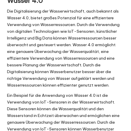
Wasser 4.0
Die Digitalisierung der Wasserwirtschaft, auch bekannt als
Wasser 4.0, bietet großes Potenzial für eine effizientere
Verwendung von Wasserressourcen. Durch die Verwendung
von digitalen Technologien wie IoT-Sensoren, künstlicher
Intelligenz und Big Data können Wasserressourcen besser
überwacht und gesteuert werden. Wasser 4.0 ermöglicht
eine genauere Überwachung der Wasserqualität, eine
effizientere Verwendung von Wasserressourcen und eine
bessere Planung der Wasserwirtschaft. Durch die
Digitalisierung können Wasserbenutzer besser über die
richtige Verwendung von Wasser aufgeklärt werden und
Wasserressourcen können effizienter genutzt werden.
Ein Beispiel für die Anwendung von Wasser 4.0 ist die
Verwendung von IoT-Sensoren in der Wasserwirtschaft.
Diese Sensoren können die Wasserqualität und den
Wasserstand in Echtzeit überwachen und ermöglichen eine
genauere Überwachung der Wasserressourcen. Durch die
Verwendung von IoT-Sensoren können Wasserbenutzer