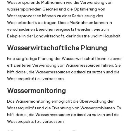
Wasser sparende Maßnahmen wie die Verwendung von
wassersparenden Geräten und die Optimierung von
Wasserprozessen können zu einer Reduzierung des
Wasserbedarfs beitragen. Diese Maßnahmen können in
verschiedenen Bereichen eingesetzt werden, wie zum
Beispiel in der Landwirtschaft, der Industrie und im Haushalt.
Wasserwirtschaftliche Planung
Eine sorgfältige Planung der Wasserwirtschaft kann zu einer
effizienteren Verwendung von Wasserressourcen führen. Sie
hilft dabei, die Wasserressourcen optimal zu nutzen und die
Wasserqualität zu verbessern.
Wassermonitoring
Das Wassermonitoring ermöglicht die Überwachung der
Wasserqualität und die Erkennung von Wasserproblemen. Es
hilft dabei, die Wasserressourcen optimal zu nutzen und die
Wasserqualität zu verbessern.