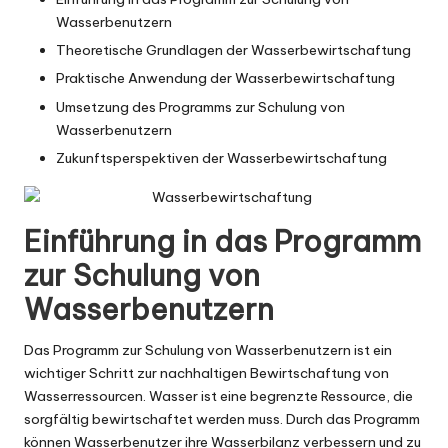
Wasserbenutzern
Theoretische Grundlagen der Wasserbewirtschaftung
Praktische Anwendung der Wasserbewirtschaftung
Umsetzung des Programms zur Schulung von
Wasserbenutzern
Zukunftsperspektiven der Wasserbewirtschaftung
Einführung in das Programm
zur Schulung von
Wasserbenutzern
Das Programm zur Schulung von Wasserbenutzern ist ein
wichtiger Schritt zur nachhaltigen Bewirtschaftung von
Wasserressourcen. Wasser ist eine begrenzte Ressource, die
sorgfältig bewirtschaftet werden muss. Durch das Programm
können Wasserbenutzer ihre Wasserbilanz verbessern und zu