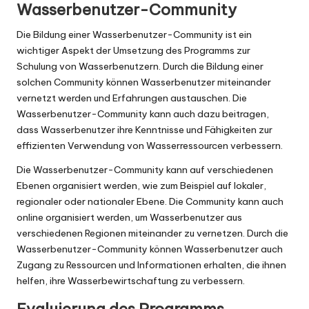
Wasserbenutzer-Community
Die Bildung einer Wasserbenutzer-Community ist ein
wichtiger Aspekt der Umsetzung des Programms zur
Schulung von Wasserbenutzern. Durch die Bildung einer
solchen Community können Wasserbenutzer miteinander
vernetzt werden und Erfahrungen austauschen. Die
Wasserbenutzer-Community kann auch dazu beitragen,
dass Wasserbenutzer ihre Kenntnisse und Fähigkeiten zur
effizienten Verwendung von Wasserressourcen verbessern.
Die Wasserbenutzer-Community kann auf verschiedenen
Ebenen organisiert werden, wie zum Beispiel auf lokaler,
regionaler oder nationaler Ebene. Die Community kann auch
online organisiert werden, um Wasserbenutzer aus
verschiedenen Regionen miteinander zu vernetzen. Durch die
Wasserbenutzer-Community können Wasserbenutzer auch
Zugang zu Ressourcen und Informationen erhalten, die ihnen
helfen, ihre Wasserbewirtschaftung zu verbessern.