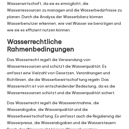
Wasserwirtschaft, da sie es ermöglicht, die
Wasserressourcen zu managen und die Wasserbedürfnisse zu
planen. Durch die Analyse der Wasserbilanz können
Wasserbenutzer erkennen, wie viel Wasser sie benötigen und
wie sie es effizient nutzen können.
Wasserrechtliche
Rahmenbedingungen
Das Wasserrecht regelt die Verwendung von
Wasserressourcen und schützt die Wasserqualität. Es
umfasst eine Vielzahl von Gesetzen, Verordnungen und
Richtlinien, die die Wasserbewirtschaftung regeln. Das
Wasserrecht ist von entscheidender Bedeutung, da es die
Wasserressourcen schützt und die Wasserqualität sichert.
Das Wasserrecht regelt die Wasserentnahme, die
Wasserabgabe, die Wasserqualität und die
Wasserbewirtschaftung. Es umfasst auch die Regulierung der
Wasserpreise, die Wasserabgaben und die Wassersteuern.