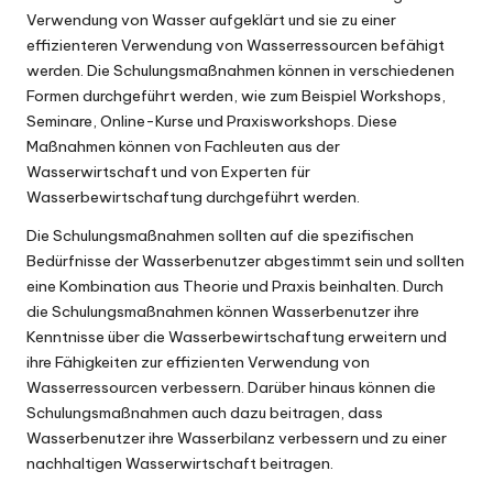
Verwendung von Wasser aufgeklärt und sie zu einer
effizienteren Verwendung von Wasserressourcen befähigt
werden. Die Schulungsmaßnahmen können in verschiedenen
Formen durchgeführt werden, wie zum Beispiel Workshops,
Seminare, Online-Kurse und Praxisworkshops. Diese
Maßnahmen können von Fachleuten aus der
Wasserwirtschaft und von Experten für
Wasserbewirtschaftung durchgeführt werden.
Die Schulungsmaßnahmen sollten auf die spezifischen
Bedürfnisse der Wasserbenutzer abgestimmt sein und sollten
eine Kombination aus Theorie und Praxis beinhalten. Durch
die Schulungsmaßnahmen können Wasserbenutzer ihre
Kenntnisse über die Wasserbewirtschaftung erweitern und
ihre Fähigkeiten zur effizienten Verwendung von
Wasserressourcen verbessern. Darüber hinaus können die
Schulungsmaßnahmen auch dazu beitragen, dass
Wasserbenutzer ihre Wasserbilanz verbessern und zu einer
nachhaltigen Wasserwirtschaft beitragen.