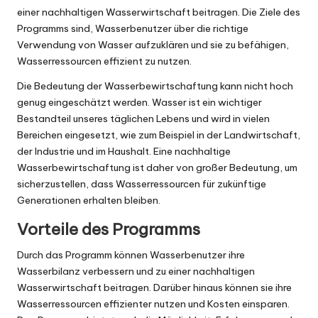
einer nachhaltigen Wasserwirtschaft beitragen. Die Ziele des
Programms sind, Wasserbenutzer über die richtige
Verwendung von Wasser aufzuklären und sie zu befähigen,
Wasserressourcen effizient zu nutzen.
Die Bedeutung der Wasserbewirtschaftung kann nicht hoch
genug eingeschätzt werden. Wasser ist ein wichtiger
Bestandteil unseres täglichen Lebens und wird in vielen
Bereichen eingesetzt, wie zum Beispiel in der Landwirtschaft,
der Industrie und im Haushalt. Eine nachhaltige
Wasserbewirtschaftung ist daher von großer Bedeutung, um
sicherzustellen, dass Wasserressourcen für zukünftige
Generationen erhalten bleiben.
Vorteile des Programms
Durch das Programm können Wasserbenutzer ihre
Wasserbilanz verbessern und zu einer nachhaltigen
Wasserwirtschaft beitragen. Darüber hinaus können sie ihre
Wasserressourcen effizienter nutzen und Kosten einsparen.