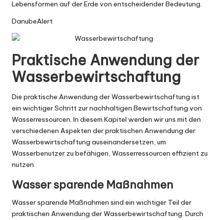
Lebensformen auf der Erde von entscheidender Bedeutung.
DanubeAlert
Praktische Anwendung der
Wasserbewirtschaftung
Die praktische Anwendung der Wasserbewirtschaftung ist
ein wichtiger Schritt zur nachhaltigen Bewirtschaftung von
Wasserressourcen. In diesem Kapitel werden wir uns mit den
verschiedenen Aspekten der praktischen Anwendung der
Wasserbewirtschaftung auseinandersetzen, um
Wasserbenutzer zu befähigen, Wasserressourcen effizient zu
nutzen.
Wasser sparende Maßnahmen
Wasser sparende Maßnahmen sind ein wichtiger Teil der
praktischen Anwendung der Wasserbewirtschaftung. Durch