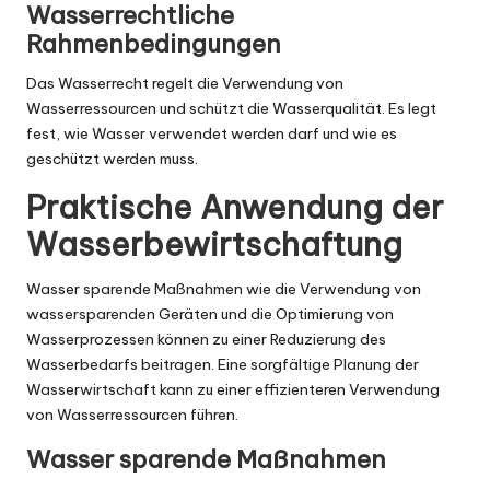
Wasserrechtliche
Rahmenbedingungen
Das Wasserrecht regelt die Verwendung von
Wasserressourcen und schützt die Wasserqualität. Es legt
fest, wie Wasser verwendet werden darf und wie es
geschützt werden muss.
Praktische Anwendung der
Wasserbewirtschaftung
Wasser sparende Maßnahmen wie die Verwendung von
wassersparenden Geräten und die Optimierung von
Wasserprozessen können zu einer Reduzierung des
Wasserbedarfs beitragen. Eine sorgfältige Planung der
Wasserwirtschaft kann zu einer effizienteren Verwendung
von Wasserressourcen führen.
Wasser sparende Maßnahmen