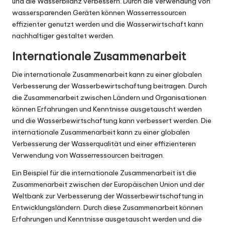
und die Wasserbilanz verbessern. Durch die Verwendung von
wassersparenden Geräten können Wasserressourcen
effizienter genutzt werden und die Wasserwirtschaft kann
nachhaltiger gestaltet werden.
Internationale Zusammenarbeit
Die internationale Zusammenarbeit kann zu einer globalen
Verbesserung der Wasserbewirtschaftung beitragen. Durch
die Zusammenarbeit zwischen Ländern und Organisationen
können Erfahrungen und Kenntnisse ausgetauscht werden
und die Wasserbewirtschaftung kann verbessert werden. Die
internationale Zusammenarbeit kann zu einer globalen
Verbesserung der Wasserqualität und einer effizienteren
Verwendung von Wasserressourcen beitragen.
Ein Beispiel für die internationale Zusammenarbeit ist die
Zusammenarbeit zwischen der Europäischen Union und der
Weltbank zur Verbesserung der Wasserbewirtschaftung in
Entwicklungsländern. Durch diese Zusammenarbeit können
Erfahrungen und Kenntnisse ausgetauscht werden und die