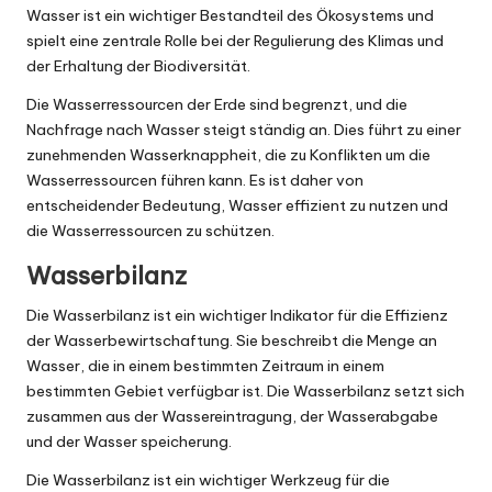
Wasser ist ein wichtiger Bestandteil des Ökosystems und
spielt eine zentrale Rolle bei der Regulierung des Klimas und
der Erhaltung der Biodiversität.
Die Wasserressourcen der Erde sind begrenzt, und die
Nachfrage nach Wasser steigt ständig an. Dies führt zu einer
zunehmenden Wasserknappheit, die zu Konflikten um die
Wasserressourcen führen kann. Es ist daher von
entscheidender Bedeutung, Wasser effizient zu nutzen und
die Wasserressourcen zu schützen.
Wasserbilanz
Die Wasserbilanz ist ein wichtiger Indikator für die Effizienz
der Wasserbewirtschaftung. Sie beschreibt die Menge an
Wasser, die in einem bestimmten Zeitraum in einem
bestimmten Gebiet verfügbar ist. Die Wasserbilanz setzt sich
zusammen aus der Wassereintragung, der Wasserabgabe
und der Wasser speicherung.
Die Wasserbilanz ist ein wichtiger Werkzeug für die