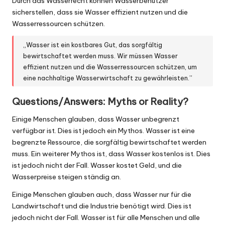
Durch das Wasserrecht können Wasserbenutzer
sicherstellen, dass sie Wasser effizient nutzen und die
Wasserressourcen schützen.
„Wasser ist ein kostbares Gut, das sorgfältig
bewirtschaftet werden muss. Wir müssen Wasser
effizient nutzen und die Wasserressourcen schützen, um
eine nachhaltige Wasserwirtschaft zu gewährleisten.”
Questions/Answers: Myths or Reality?
Einige Menschen glauben, dass Wasser unbegrenzt
verfügbar ist. Dies ist jedoch ein Mythos. Wasser ist eine
begrenzte Ressource, die sorgfältig bewirtschaftet werden
muss. Ein weiterer Mythos ist, dass Wasser kostenlos ist. Dies
ist jedoch nicht der Fall. Wasser kostet Geld, und die
Wasserpreise steigen ständig an.
Einige Menschen glauben auch, dass Wasser nur für die
Landwirtschaft und die Industrie benötigt wird. Dies ist
jedoch nicht der Fall. Wasser ist für alle Menschen und alle