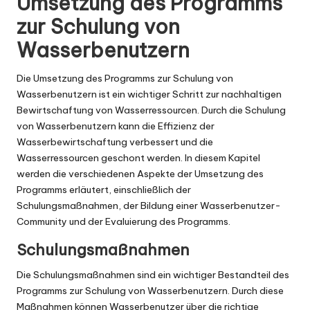
Umsetzung des Programms
zur Schulung von
Wasserbenutzern
Die Umsetzung des Programms zur Schulung von
Wasserbenutzern ist ein wichtiger Schritt zur nachhaltigen
Bewirtschaftung von Wasserressourcen. Durch die Schulung
von Wasserbenutzern kann die Effizienz der
Wasserbewirtschaftung verbessert und die
Wasserressourcen geschont werden. In diesem Kapitel
werden die verschiedenen Aspekte der Umsetzung des
Programms erläutert, einschließlich der
Schulungsmaßnahmen, der Bildung einer Wasserbenutzer-
Community und der Evaluierung des Programms.
Schulungsmaßnahmen
Die Schulungsmaßnahmen sind ein wichtiger Bestandteil des
Programms zur Schulung von Wasserbenutzern. Durch diese
Maßnahmen können Wasserbenutzer über die richtige