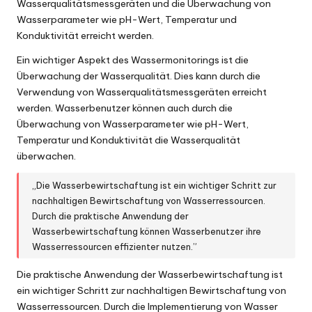
Wasserqualitätsmessgeräten und die Überwachung von
Wasserparameter wie pH-Wert, Temperatur und
Konduktivität erreicht werden.
Ein wichtiger Aspekt des Wassermonitorings ist die
Überwachung der Wasserqualität. Dies kann durch die
Verwendung von Wasserqualitätsmessgeräten erreicht
werden. Wasserbenutzer können auch durch die
Überwachung von Wasserparameter wie pH-Wert,
Temperatur und Konduktivität die Wasserqualität
überwachen.
„Die Wasserbewirtschaftung ist ein wichtiger Schritt zur
nachhaltigen Bewirtschaftung von Wasserressourcen.
Durch die praktische Anwendung der
Wasserbewirtschaftung können Wasserbenutzer ihre
Wasserressourcen effizienter nutzen.”
Die praktische Anwendung der Wasserbewirtschaftung ist
ein wichtiger Schritt zur nachhaltigen Bewirtschaftung von
Wasserressourcen. Durch die Implementierung von Wasser