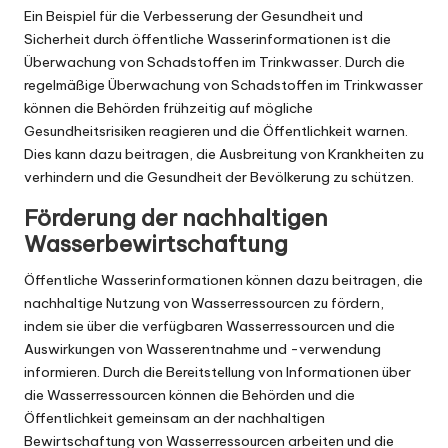
Ein Beispiel für die Verbesserung der Gesundheit und
Sicherheit durch öffentliche Wasserinformationen ist die
Überwachung von Schadstoffen im Trinkwasser. Durch die
regelmäßige Überwachung von Schadstoffen im Trinkwasser
können die Behörden frühzeitig auf mögliche
Gesundheitsrisiken reagieren und die Öffentlichkeit warnen.
Dies kann dazu beitragen, die Ausbreitung von Krankheiten zu
verhindern und die Gesundheit der Bevölkerung zu schützen.
Förderung der nachhaltigen
Wasserbewirtschaftung
Öffentliche Wasserinformationen können dazu beitragen, die
nachhaltige Nutzung von Wasserressourcen zu fördern,
indem sie über die verfügbaren Wasserressourcen und die
Auswirkungen von Wasserentnahme und -verwendung
informieren. Durch die Bereitstellung von Informationen über
die Wasserressourcen können die Behörden und die
Öffentlichkeit gemeinsam an der nachhaltigen
Bewirtschaftung von Wasserressourcen arbeiten und die