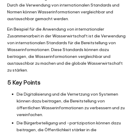
Durch die Verwendung von internationalen Standards und
Normen können Wasserinformationen vergleichbar und
austauschbar gemacht werden.
Ein Beispiel für die Anwendung von internationaler
Zusammenarbeit in der Wasserwirtschaft ist die Verwendung
von internationalen Standards für die Bereitstellung von
Wasserinformationen. Diese Standards können dazu
beitragen, die Wasserinformationen vergleichbar und
austauschbar zu machen und die globale Wasserwirtschaft
zu stärken.
5 Key Points
Die Digitalisierung und die Vernetzung von Systemen
können dazu beitragen, die Bereitstellung von
öffentlichen Wasserinformationen zu verbessern und zu
vereinfachen.
Die Bürgerbeteiligung und -partizipation können dazu
beitragen, die Öffentlichkeit stärker in die