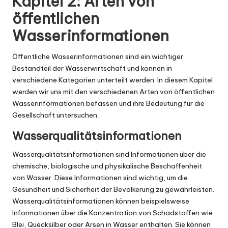
Kapitel 2: Arten von
öffentlichen
Wasserinformationen
Öffentliche Wasserinformationen sind ein wichtiger
Bestandteil der Wasserwirtschaft und können in
verschiedene Kategorien unterteilt werden. In diesem Kapitel
werden wir uns mit den verschiedenen Arten von öffentlichen
Wasserinformationen befassen und ihre Bedeutung für die
Gesellschaft untersuchen.
Wasserqualitätsinformationen
Wasserqualitätsinformationen sind Informationen über die
chemische, biologische und physikalische Beschaffenheit
von Wasser. Diese Informationen sind wichtig, um die
Gesundheit und Sicherheit der Bevölkerung zu gewährleisten.
Wasserqualitätsinformationen können beispielsweise
Informationen über die Konzentration von Schadstoffen wie
Blei, Quecksilber oder Arsen in Wasser enthalten. Sie können