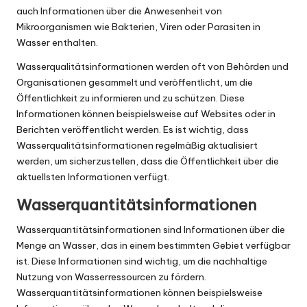
auch Informationen über die Anwesenheit von
Mikroorganismen wie Bakterien, Viren oder Parasiten in
Wasser enthalten.
Wasserqualitätsinformationen werden oft von Behörden und
Organisationen gesammelt und veröffentlicht, um die
Öffentlichkeit zu informieren und zu schützen. Diese
Informationen können beispielsweise auf Websites oder in
Berichten veröffentlicht werden. Es ist wichtig, dass
Wasserqualitätsinformationen regelmäßig aktualisiert
werden, um sicherzustellen, dass die Öffentlichkeit über die
aktuellsten Informationen verfügt.
Wasserquantitätsinformationen
Wasserquantitätsinformationen sind Informationen über die
Menge an Wasser, das in einem bestimmten Gebiet verfügbar
ist. Diese Informationen sind wichtig, um die nachhaltige
Nutzung von Wasserressourcen zu fördern.
Wasserquantitätsinformationen können beispielsweise