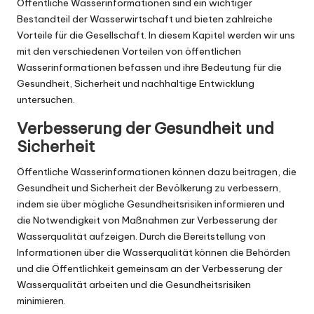
Öffentliche Wasserinformationen sind ein wichtiger
Bestandteil der Wasserwirtschaft und bieten zahlreiche
Vorteile für die Gesellschaft. In diesem Kapitel werden wir uns
mit den verschiedenen Vorteilen von öffentlichen
Wasserinformationen befassen und ihre Bedeutung für die
Gesundheit, Sicherheit und nachhaltige Entwicklung
untersuchen.
Verbesserung der Gesundheit und
Sicherheit
Öffentliche Wasserinformationen können dazu beitragen, die
Gesundheit und Sicherheit der Bevölkerung zu verbessern,
indem sie über mögliche Gesundheitsrisiken informieren und
die Notwendigkeit von Maßnahmen zur Verbesserung der
Wasserqualität aufzeigen. Durch die Bereitstellung von
Informationen über die Wasserqualität können die Behörden
und die Öffentlichkeit gemeinsam an der Verbesserung der
Wasserqualität arbeiten und die Gesundheitsrisiken
minimieren.