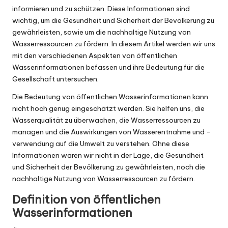
informieren und zu schützen. Diese Informationen sind
wichtig, um die Gesundheit und Sicherheit der Bevölkerung zu
gewährleisten, sowie um die nachhaltige Nutzung von
Wasserressourcen zu fördern. In diesem Artikel werden wir uns
mit den verschiedenen Aspekten von öffentlichen
Wasserinformationen befassen und ihre Bedeutung für die
Gesellschaft untersuchen.
Die Bedeutung von öffentlichen Wasserinformationen kann
nicht hoch genug eingeschätzt werden. Sie helfen uns, die
Wasserqualität zu überwachen, die Wasserressourcen zu
managen und die Auswirkungen von Wasserentnahme und -
verwendung auf die Umwelt zu verstehen. Ohne diese
Informationen wären wir nicht in der Lage, die Gesundheit
und Sicherheit der Bevölkerung zu gewährleisten, noch die
nachhaltige Nutzung von Wasserressourcen zu fördern.
Definition von öffentlichen
Wasserinformationen