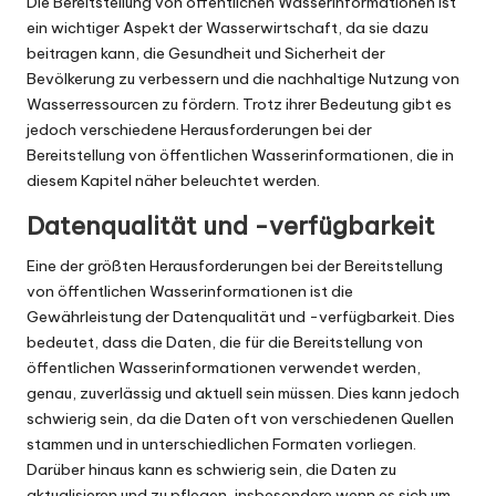
Die Bereitstellung von öffentlichen Wasserinformationen ist
ein wichtiger Aspekt der Wasserwirtschaft, da sie dazu
beitragen kann, die Gesundheit und Sicherheit der
Bevölkerung zu verbessern und die nachhaltige Nutzung von
Wasserressourcen zu fördern. Trotz ihrer Bedeutung gibt es
jedoch verschiedene Herausforderungen bei der
Bereitstellung von öffentlichen Wasserinformationen, die in
diesem Kapitel näher beleuchtet werden.
Datenqualität und -verfügbarkeit
Eine der größten Herausforderungen bei der Bereitstellung
von öffentlichen Wasserinformationen ist die
Gewährleistung der Datenqualität und -verfügbarkeit. Dies
bedeutet, dass die Daten, die für die Bereitstellung von
öffentlichen Wasserinformationen verwendet werden,
genau, zuverlässig und aktuell sein müssen. Dies kann jedoch
schwierig sein, da die Daten oft von verschiedenen Quellen
stammen und in unterschiedlichen Formaten vorliegen.
Darüber hinaus kann es schwierig sein, die Daten zu
aktualisieren und zu pflegen, insbesondere wenn es sich um