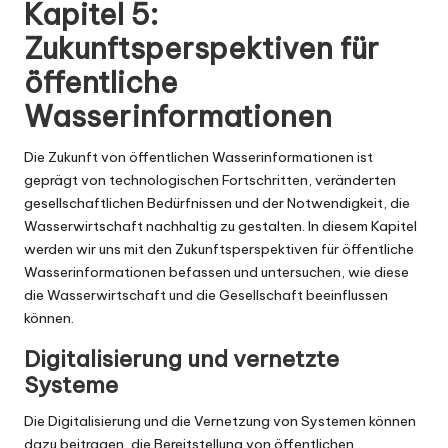
Kapitel 5:
Zukunftsperspektiven für
öffentliche
Wasserinformationen
Die Zukunft von öffentlichen Wasserinformationen ist
geprägt von technologischen Fortschritten, veränderten
gesellschaftlichen Bedürfnissen und der Notwendigkeit, die
Wasserwirtschaft nachhaltig zu gestalten. In diesem Kapitel
werden wir uns mit den Zukunftsperspektiven für öffentliche
Wasserinformationen befassen und untersuchen, wie diese
die Wasserwirtschaft und die Gesellschaft beeinflussen
können.
Digitalisierung und vernetzte
Systeme
Die Digitalisierung und die Vernetzung von Systemen können
dazu beitragen, die Bereitstellung von öffentlichen