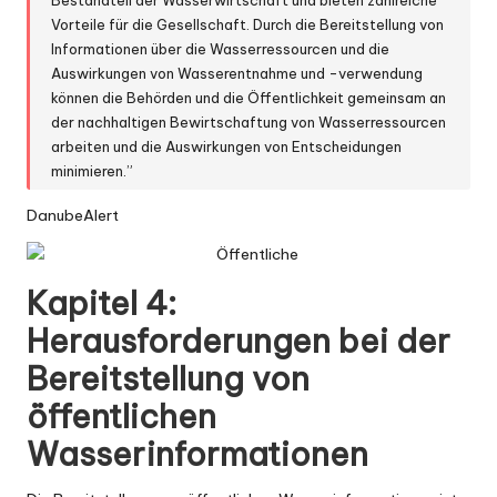
Vorteile für die Gesellschaft. Durch die Bereitstellung von
Informationen über die Wasserressourcen und die
Auswirkungen von Wasserentnahme und -verwendung
können die Behörden und die Öffentlichkeit gemeinsam an
der nachhaltigen Bewirtschaftung von Wasserressourcen
arbeiten und die Auswirkungen von Entscheidungen
minimieren.”
DanubeAlert
Kapitel 4:
Herausforderungen bei der
Bereitstellung von
öffentlichen
Wasserinformationen