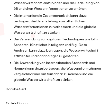
Wasserwirtschaft einzubinden und die Bedeutung von
öffentlichen Wasserinformationen zu erhöhen.
Die internationale Zusammenarbeit kann dazu
beitragen, die Bereitstellung von öffentlichen
Wasserinformationen zu verbessern und die globale
Wasserwirtschaft zu stärken.
Die Verwendung von digitalen Technologien wie IoT-
Sensoren, künstlicher Intelligenz und Big-Data-
Analysen kann dazu beitragen, die Wasserwirtschaft
effizienter und nachhaltiger zu gestalten.
Die Anwendung von internationalen Standards und
Normen kann dazu beitragen, die Wasserinformationen
vergleichbar und austauschbar zu machen und die
globale Wasserwirtschaft zu stärken.
DanubeAlert
Cotele Dunarii