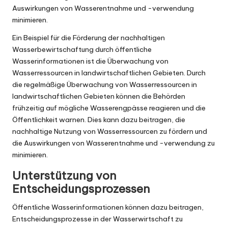
Auswirkungen von Wasserentnahme und -verwendung
minimieren.
Ein Beispiel für die Förderung der nachhaltigen
Wasserbewirtschaftung durch öffentliche
Wasserinformationen ist die Überwachung von
Wasserressourcen in landwirtschaftlichen Gebieten. Durch
die regelmäßige Überwachung von Wasserressourcen in
landwirtschaftlichen Gebieten können die Behörden
frühzeitig auf mögliche Wasserengpässe reagieren und die
Öffentlichkeit warnen. Dies kann dazu beitragen, die
nachhaltige Nutzung von Wasserressourcen zu fördern und
die Auswirkungen von Wasserentnahme und -verwendung zu
minimieren.
Unterstützung von
Entscheidungsprozessen
Öffentliche Wasserinformationen können dazu beitragen,
Entscheidungsprozesse in der Wasserwirtschaft zu