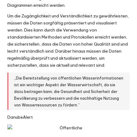
Diagrammen erreicht werden.
Um die Zugänglichkeit und Verständlichkeit zu gewährleisten,
müssen die Daten sorgfältig präsentiert und visualisiert
werden. Dies kann durch die Verwendung von
standardisierten Methoden und Protokollen erreicht werden,
die sicherstellen, dass die Daten von hoher Qualität sind und
leicht verständlich sind. Darüber hinaus müssen die Daten
regelmäßig überprüft und aktualisiert werden, um
sicherzustellen, dass sie aktuell und relevant sind.
„Die Bereitstellung von öffentlichen Wasserinformationen
ist ein wichtiger Aspekt der Wasserwirtschaft, da sie
dazu beitragen kann, die Gesundheit und Sicherheit der
Bevölkerung zu verbessern und die nachhaltige Nutzung
von Wasserressourcen zu fördern.”
DanubeAlert