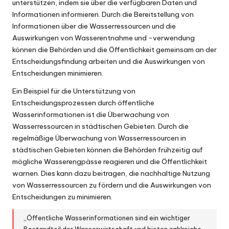
unterstützen, indem sie über die verfügbaren Daten und
Informationen informieren. Durch die Bereitstellung von
Informationen über die Wasserressourcen und die
Auswirkungen von Wasserentnahme und -verwendung
können die Behörden und die Öffentlichkeit gemeinsam an der
Entscheidungsfindung arbeiten und die Auswirkungen von
Entscheidungen minimieren.
Ein Beispiel für die Unterstützung von
Entscheidungsprozessen durch öffentliche
Wasserinformationen ist die Überwachung von
Wasserressourcen in städtischen Gebieten. Durch die
regelmäßige Überwachung von Wasserressourcen in
städtischen Gebieten können die Behörden frühzeitig auf
mögliche Wasserengpässe reagieren und die Öffentlichkeit
warnen. Dies kann dazu beitragen, die nachhaltige Nutzung
von Wasserressourcen zu fördern und die Auswirkungen von
Entscheidungen zu minimieren.
„Öffentliche Wasserinformationen sind ein wichtiger
Bestandteil der Wasserwirtschaft und bieten zahlreiche