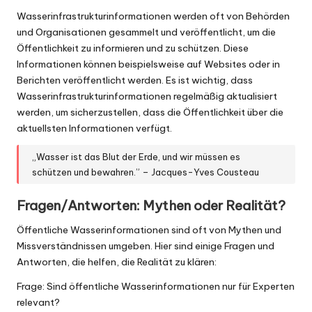
Wasserinfrastrukturinformationen werden oft von Behörden
und Organisationen gesammelt und veröffentlicht, um die
Öffentlichkeit zu informieren und zu schützen. Diese
Informationen können beispielsweise auf Websites oder in
Berichten veröffentlicht werden. Es ist wichtig, dass
Wasserinfrastrukturinformationen regelmäßig aktualisiert
werden, um sicherzustellen, dass die Öffentlichkeit über die
aktuellsten Informationen verfügt.
„Wasser ist das Blut der Erde, und wir müssen es
schützen und bewahren.” – Jacques-Yves Cousteau
Fragen/Antworten: Mythen oder Realität?
Öffentliche Wasserinformationen sind oft von Mythen und
Missverständnissen umgeben. Hier sind einige Fragen und
Antworten, die helfen, die Realität zu klären:
Frage: Sind öffentliche Wasserinformationen nur für Experten
relevant?