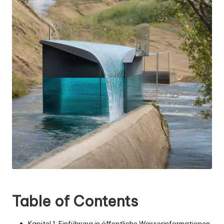
Table of Contents
Kapitel 1: Einführung in öffentliche Wasserinformationen