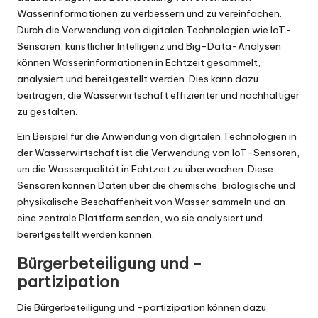
Wasserinformationen zu verbessern und zu vereinfachen.
Durch die Verwendung von digitalen Technologien wie IoT-
Sensoren, künstlicher Intelligenz und Big-Data-Analysen
können Wasserinformationen in Echtzeit gesammelt,
analysiert und bereitgestellt werden. Dies kann dazu
beitragen, die Wasserwirtschaft effizienter und nachhaltiger
zu gestalten.
Ein Beispiel für die Anwendung von digitalen Technologien in
der Wasserwirtschaft ist die Verwendung von IoT-Sensoren,
um die Wasserqualität in Echtzeit zu überwachen. Diese
Sensoren können Daten über die chemische, biologische und
physikalische Beschaffenheit von Wasser sammeln und an
eine zentrale Plattform senden, wo sie analysiert und
bereitgestellt werden können.
Bürgerbeteiligung und -
partizipation
Die Bürgerbeteiligung und -partizipation können dazu