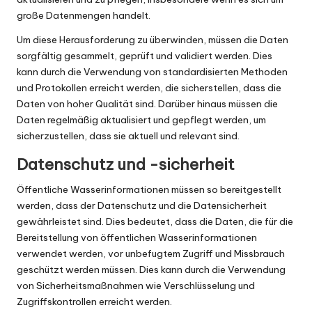
große Datenmengen handelt.
Um diese Herausforderung zu überwinden, müssen die Daten
sorgfältig gesammelt, geprüft und validiert werden. Dies
kann durch die Verwendung von standardisierten Methoden
und Protokollen erreicht werden, die sicherstellen, dass die
Daten von hoher Qualität sind. Darüber hinaus müssen die
Daten regelmäßig aktualisiert und gepflegt werden, um
sicherzustellen, dass sie aktuell und relevant sind.
Datenschutz und -sicherheit
Öffentliche Wasserinformationen müssen so bereitgestellt
werden, dass der Datenschutz und die Datensicherheit
gewährleistet sind. Dies bedeutet, dass die Daten, die für die
Bereitstellung von öffentlichen Wasserinformationen
verwendet werden, vor unbefugtem Zugriff und Missbrauch
geschützt werden müssen. Dies kann durch die Verwendung
von Sicherheitsmaßnahmen wie Verschlüsselung und
Zugriffskontrollen erreicht werden.