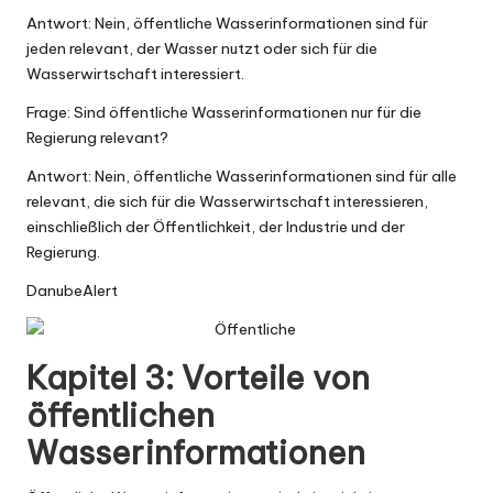
Antwort: Nein, öffentliche Wasserinformationen sind für
jeden relevant, der Wasser nutzt oder sich für die
Wasserwirtschaft interessiert.
Frage: Sind öffentliche Wasserinformationen nur für die
Regierung relevant?
Antwort: Nein, öffentliche Wasserinformationen sind für alle
relevant, die sich für die Wasserwirtschaft interessieren,
einschließlich der Öffentlichkeit, der Industrie und der
Regierung.
DanubeAlert
Kapitel 3: Vorteile von
öffentlichen
Wasserinformationen