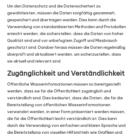
Um den Datenschutz und die Datensicherheit zu
gewährleisten, müssen die Daten sorgfältig gesammelt,
gespeichert und übertragen werden. Dies kann durch die
Verwendung von standardisierten Methoden und Protokollen
erreicht werden, die sicherstellen, dass die Daten von hoher
Qualität sind und vor unbefugtem Zugriff und Missbrauch
geschützt sind. Darüber hinaus müssen die Daten regelmäßig
überprüft und aktualisiert werden, um sicherzustellen, dass
sie aktuell und relevant sind.
Zugänglichkeit und Verständlichkeit
Öffentliche Wasserinformationen müssen so bereitgestellt
werden, dass sie für die Öffentlichkeit zugänglich und
verständlich sind. Dies bedeutet, dass die Daten, die für die
Bereitstellung von öffentlichen Wasserinformationen
verwendet werden, in einer Form präsentiert werden müssen,
die für die Öffentlichkeit leicht verständlich ist. Dies kann
durch die Verwendung von einfachen und klaren Sprache und
die Bereitstellung von visuellen Hilfsmitteln wie Grafiken und