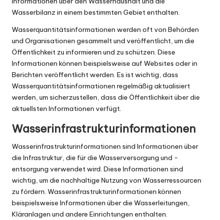
Informationen über den Wasserhaushalt und die
Wasserbilanz in einem bestimmten Gebiet enthalten.
Wasserquantitätsinformationen werden oft von Behörden
und Organisationen gesammelt und veröffentlicht, um die
Öffentlichkeit zu informieren und zu schützen. Diese
Informationen können beispielsweise auf Websites oder in
Berichten veröffentlicht werden. Es ist wichtig, dass
Wasserquantitätsinformationen regelmäßig aktualisiert
werden, um sicherzustellen, dass die Öffentlichkeit über die
aktuellsten Informationen verfügt.
Wasserinfrastrukturinformationen
Wasserinfrastrukturinformationen sind Informationen über
die Infrastruktur, die für die Wasserversorgung und -
entsorgung verwendet wird. Diese Informationen sind
wichtig, um die nachhaltige Nutzung von Wasserressourcen
zu fördern. Wasserinfrastrukturinformationen können
beispielsweise Informationen über die Wasserleitungen,
Kläranlagen und andere Einrichtungen enthalten.