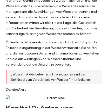
nicht hoch genug eingeschätzt werden. Sie helfen uns, die
Wasserqualität zu überwachen, die Wasserressourcen zu
managen und die Auswirkungen von Wasserentnahme und -
verwendung auf die Umwelt zu verstehen. Ohne diese
Informationen wären wir nicht in der Lage, die Gesundheit
und Sicherheit der Bevölkerung zu gewährleisten, noch die
nachhaltige Nutzung von Wasserressourcen zu fördern.
Öffentliche Wasserinformationen sind auch wichtig für die
Entscheidungsfindung in der Wasserwirtschaft. Sie helfen
uns, die verfügbaren Daten und Informationen zu verstehen
und die Auswirkungen von Wasserentnahme und -
verwendung auf die Umwelt zu bewerten.
„Wasser ist das Leben, und Informationen sind der
Schlüssel zum Verständnis von Wasser.” – Unbekannt
DanubeAlert