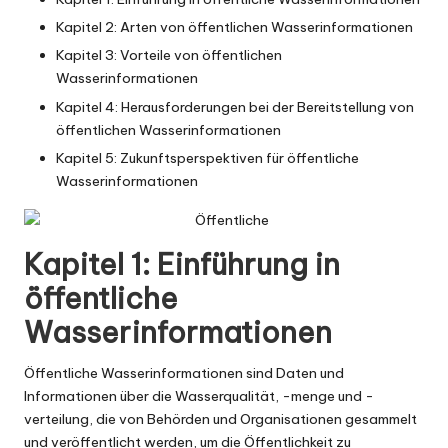
Kapitel 2: Arten von öffentlichen Wasserinformationen
Kapitel 3: Vorteile von öffentlichen
Wasserinformationen
Kapitel 4: Herausforderungen bei der Bereitstellung von
öffentlichen Wasserinformationen
Kapitel 5: Zukunftsperspektiven für öffentliche
Wasserinformationen
Kapitel 1: Einführung in
öffentliche
Wasserinformationen
Öffentliche Wasserinformationen sind Daten und
Informationen über die Wasserqualität, -menge und -
verteilung, die von Behörden und Organisationen gesammelt
und veröffentlicht werden, um die Öffentlichkeit zu