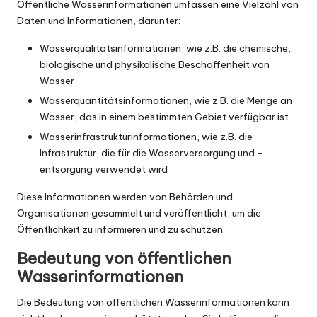
Öffentliche Wasserinformationen umfassen eine Vielzahl von
Daten und Informationen, darunter:
Wasserqualitätsinformationen, wie z.B. die chemische,
biologische und physikalische Beschaffenheit von
Wasser
Wasserquantitätsinformationen, wie z.B. die Menge an
Wasser, das in einem bestimmten Gebiet verfügbar ist
Wasserinfrastrukturinformationen, wie z.B. die
Infrastruktur, die für die Wasserversorgung und -
entsorgung verwendet wird
Diese Informationen werden von Behörden und
Organisationen gesammelt und veröffentlicht, um die
Öffentlichkeit zu informieren und zu schützen.
Bedeutung von öffentlichen
Wasserinformationen
Die Bedeutung von öffentlichen Wasserinformationen kann