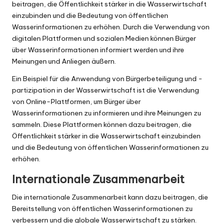
beitragen, die Öffentlichkeit stärker in die Wasserwirtschaft
einzubinden und die Bedeutung von öffentlichen
Wasserinformationen zu erhöhen. Durch die Verwendung von
digitalen Plattformen und sozialen Medien können Bürger
über Wasserinformationen informiert werden und ihre
Meinungen und Anliegen äußern.
Ein Beispiel für die Anwendung von Bürgerbeteiligung und -
partizipation in der Wasserwirtschaft ist die Verwendung
von Online-Plattformen, um Bürger über
Wasserinformationen zu informieren und ihre Meinungen zu
sammeln. Diese Plattformen können dazu beitragen, die
Öffentlichkeit stärker in die Wasserwirtschaft einzubinden
und die Bedeutung von öffentlichen Wasserinformationen zu
erhöhen.
Internationale Zusammenarbeit
Die internationale Zusammenarbeit kann dazu beitragen, die
Bereitstellung von öffentlichen Wasserinformationen zu
verbessern und die globale Wasserwirtschaft zu stärken.