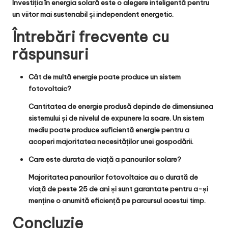
Investiția în energia solară este o alegere inteligentă pentru
un viitor mai sustenabil și independent energetic.
Întrebări frecvente cu
răspunsuri
Cât de multă energie poate produce un sistem
fotovoltaic?
Cantitatea de energie produsă depinde de dimensiunea
sistemului și de nivelul de expunere la soare. Un sistem
mediu poate produce suficientă energie pentru a
acoperi majoritatea necesităților unei gospodării.
Care este durata de viață a panourilor solare?
Majoritatea panourilor fotovoltaice au o durată de
viață de peste 25 de ani și sunt garantate pentru a-și
menține o anumită eficiență pe parcursul acestui timp.
Concluzie