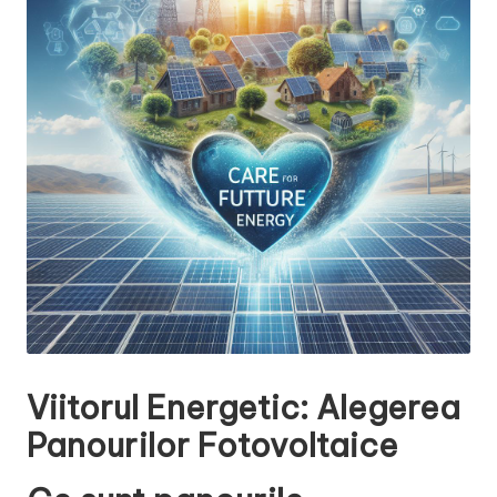
Viitorul Energetic: Alegerea
Panourilor Fotovoltaice