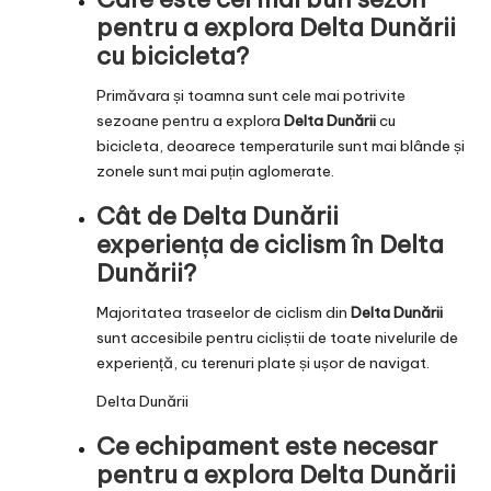
pentru a explora Delta Dunării
cu bicicleta?
Primăvara și toamna sunt cele mai potrivite
sezoane pentru a explora
Delta Dunării
cu
bicicleta, deoarece temperaturile sunt mai blânde și
zonele sunt mai puțin aglomerate.
Cât de
Delta Dunării
experiența de ciclism în Delta
Dunării?
Majoritatea traseelor de ciclism din
Delta Dunării
sunt accesibile pentru cicliștii de toate nivelurile de
experiență, cu terenuri plate și ușor de navigat.
Delta Dunării
Ce echipament este necesar
pentru a explora Delta Dunării