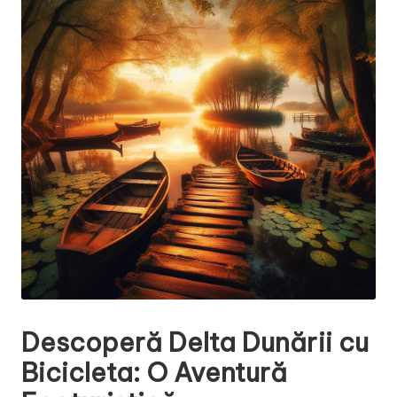
Descoperă
Delta Dunării
cu
Bicicleta: O Aventură