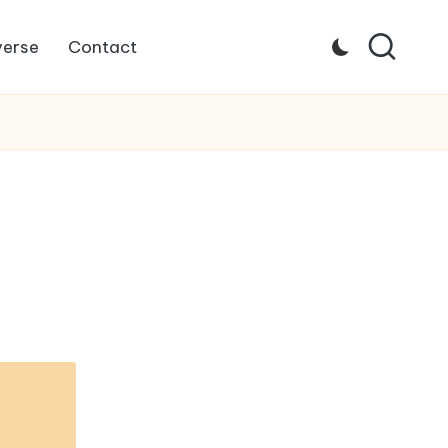
verse
Contact