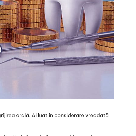
rijirea orală. Ai luat în considerare vreodată