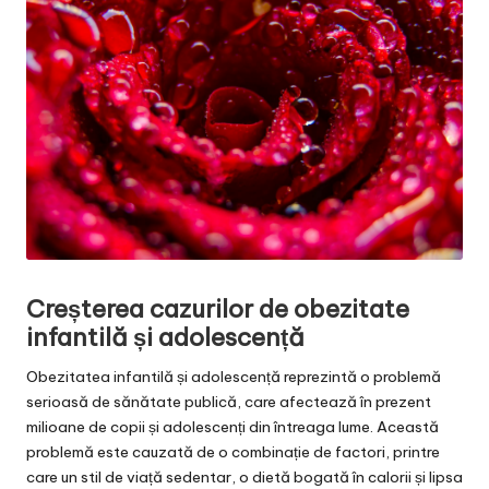
Creșterea cazurilor de obezitate
infantilă și adolescență
Obezitatea infantilă și adolescență reprezintă o problemă
serioasă de sănătate publică, care afectează în prezent
milioane de copii și adolescenți din întreaga lume. Această
problemă este cauzată de o combinație de factori, printre
care un stil de viață sedentar, o dietă bogată în calorii și lipsa