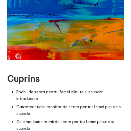
Cuprins
Rochii de seara pentru femei plinute si scunde:
Introducere
Caracteristicile rochiilor de seara pentru femei plinute si
scunde
Cele mai bune rochii de seara pentru femei plinute si
scunde