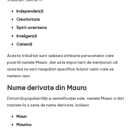
Independență
Creativitate
Spirit aventuros
Inteligență
Carismă
Aceste trăsături sunt adesea atribuite persoanelor care
poartă numele Mauro, dar este important de menționat că
acestea nu sunt neapărat specifice tuturor celor care se
numesc așa.
Nume derivate din Mauro
Datorită popularității și semnificației sale, numele Mauro a dat
naștere la o serie de nume derivate, inclusiv:
Mauri
Maurino