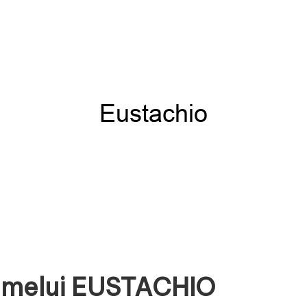
umelui EUSTACHIO