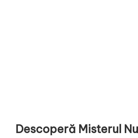
Descoperă Misterul N