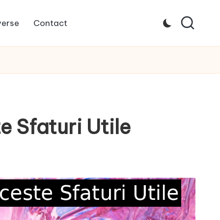
verse
Contact
 Sfaturi Utile