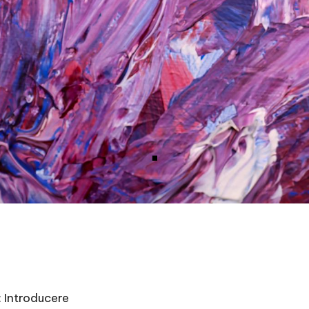
: Introducere