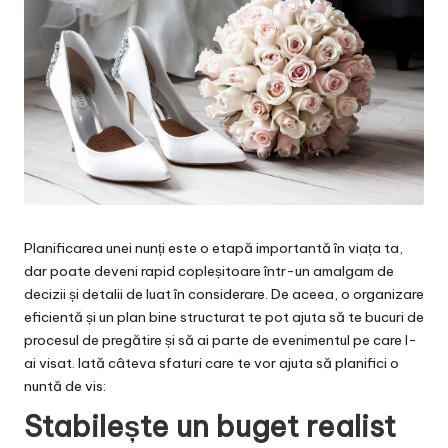
Planificarea unei nunți este o etapă importantă în viața ta,
dar poate deveni rapid copleșitoare într-un amalgam de
decizii și detalii de luat în considerare. De aceea, o organizare
eficientă și un plan bine structurat te pot ajuta să te bucuri de
procesul de pregătire și să ai parte de evenimentul pe care l-
ai visat. Iată câteva sfaturi care te vor ajuta să planifici o
nuntă de vis:
Stabilește un buget realist