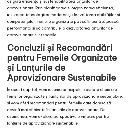
asigura eficiența și sustenabilitatea lanțurilor de
aprovizionare. Prin planificarea și organizarea eficientă,
utilizarea tehnologiilor moderne și dezvoltarea abilităților și
competențelor, femeile organizate pot să îmbunătățească
performanța și să contribuie la dezvoltarea lanțurilor de
aprovizionare sustenabile.
Concluzii și Recomandări
pentru Femeile Organizate
și Lanțurile de
Aprovizionare Sustenabile
În acest capitol, vom rezuma principalele puncte cheie ale
femeilor organizate și lanțurilor de aprovizionare sustenabile,
și vom oferi recomandări pentru femeile care doresc să
devină mai eficiente în lanțurile de aprovizionare. De
asemenea, vom explora perspectivele viitoare pentru
lanțurile de aprovizionare sustenabile.