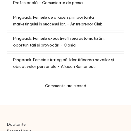
Profesională - Comunicate de presa
Pingback:
Femeile de afaceri și importanța
marketingului în succesul lor. - Antreprenor Club
Pingback:
Femeile executive în era automatizării:
oportunități și provocări - Clasici
Pingback:
Femeia strategică: Identificarea nevoilor și
obiectivelor personale - Afaceri Romanesti
Comments are closed
Doctorite