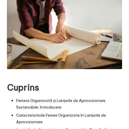
Cuprins
Femeia Organizată și Lanțurile de Aprovizionare
Sustenabile: Introducere
Caracteristicile Femeii Organizate în Lanțurile de
Aprovizionare