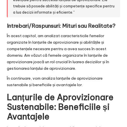
trebuie să posede abilități și competențe specifice pentru
a lua decizii informate și eficiente.”
Intrebari/Raspunsuri: Mituri sau Realitate?
În acest capitol, am analizat caracteristicile femeilor
organizate în lanțurile de aprovizionare și abilitățile și
competențele necesare pentru a avea succes în acest
domeniu. Am văzut că femeile organizate în lanțurile de
aprovizionare joacă un rol crucial în luarea deciziilor și în
gestionarea lanțului de aprovizionare.
În continuare, vom analiza lanțurile de aprovizionare
sustenabile și beneficiile și avantajele lor.
Lanțurile de Aprovizionare
Sustenabile: Beneficiile și
Avantajele