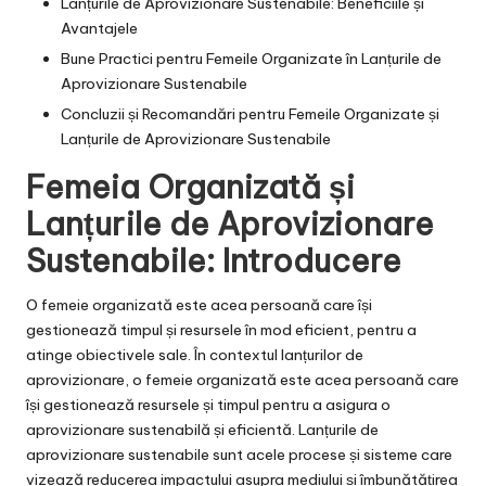
Lanțurile de Aprovizionare Sustenabile: Beneficiile și
Avantajele
Bune Practici pentru Femeile Organizate în Lanțurile de
Aprovizionare Sustenabile
Concluzii și Recomandări pentru Femeile Organizate și
Lanțurile de Aprovizionare Sustenabile
Femeia Organizată și
Lanțurile de Aprovizionare
Sustenabile: Introducere
O femeie organizată este acea persoană care își
gestionează timpul și resursele în mod eficient, pentru a
atinge obiectivele sale. În contextul lanțurilor de
aprovizionare, o femeie organizată este acea persoană care
își gestionează resursele și timpul pentru a asigura o
aprovizionare sustenabilă și eficientă. Lanțurile de
aprovizionare sustenabile sunt acele procese și sisteme care
vizează reducerea impactului asupra mediului și îmbunătățirea