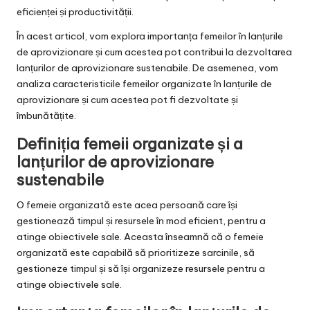
eficienței și productivității.
În acest articol, vom explora importanța femeilor în lanțurile
de aprovizionare și cum acestea pot contribui la dezvoltarea
lanțurilor de aprovizionare sustenabile. De asemenea, vom
analiza caracteristicile femeilor organizate în lanțurile de
aprovizionare și cum acestea pot fi dezvoltate și
îmbunătățite.
Definiția femeii organizate și a
lanțurilor de aprovizionare
sustenabile
O femeie organizată este acea persoană care își
gestionează timpul și resursele în mod eficient, pentru a
atinge obiectivele sale. Aceasta înseamnă că o femeie
organizată este capabilă să prioritizeze sarcinile, să
gestioneze timpul și să își organizeze resursele pentru a
atinge obiectivele sale.