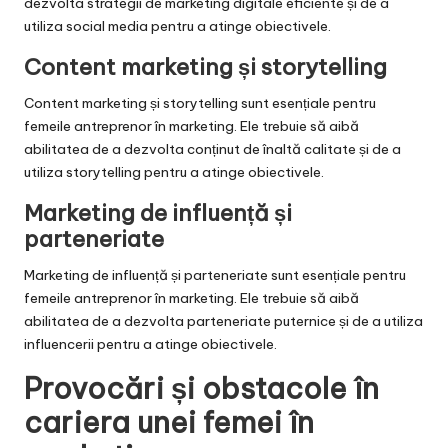
dezvolta strategii de marketing digitale eficiente și de a
utiliza social media pentru a atinge obiectivele.
Content marketing și storytelling
Content marketing și storytelling sunt esențiale pentru
femeile antreprenor în marketing. Ele trebuie să aibă
abilitatea de a dezvolta conținut de înaltă calitate și de a
utiliza storytelling pentru a atinge obiectivele.
Marketing de influență și
parteneriate
Marketing de influență și parteneriate sunt esențiale pentru
femeile antreprenor în marketing. Ele trebuie să aibă
abilitatea de a dezvolta parteneriate puternice și de a utiliza
influencerii pentru a atinge obiectivele.
Provocări și obstacole în
cariera unei femei în