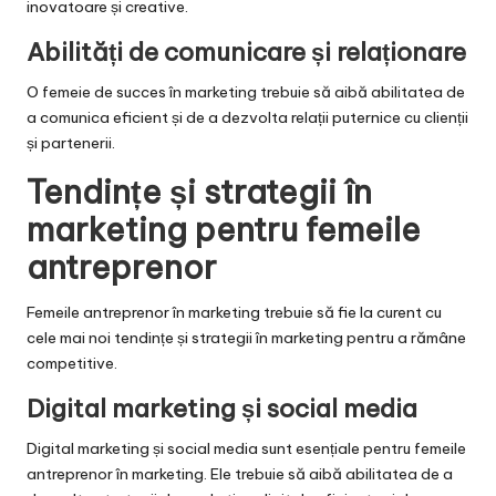
inovatoare și creative.
Abilități de comunicare și relaționare
O femeie de succes în marketing trebuie să aibă abilitatea de
a comunica eficient și de a dezvolta relații puternice cu clienții
și partenerii.
Tendințe și strategii în
marketing pentru femeile
antreprenor
Femeile antreprenor în marketing trebuie să fie la curent cu
cele mai noi tendințe și strategii în marketing pentru a rămâne
competitive.
Digital marketing și social media
Digital marketing și social media sunt esențiale pentru femeile
antreprenor în marketing. Ele trebuie să aibă abilitatea de a