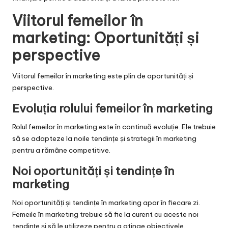
Viitorul femeilor în
marketing: Oportunități și
perspective
Viitorul femeilor în marketing este plin de oportunități și
perspective.
Evoluția rolului femeilor în marketing
Rolul femeilor în marketing este în continuă evoluție. Ele trebuie
să se adapteze la noile tendințe și strategii în marketing
pentru a rămâne competitive.
Noi oportunități și tendințe în
marketing
Noi oportunități și tendințe în marketing apar în fiecare zi.
Femeile în marketing trebuie să fie la curent cu aceste noi
tendințe și să le utilizeze pentru a atinge obiectivele.