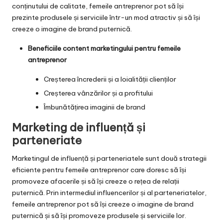
conținutului de calitate, femeile antreprenor pot să își
prezinte produsele și serviciile într-un mod atractiv și să își
creeze o imagine de brand puternică.
Beneficiile content marketingului pentru femeile
antreprenor
Creșterea încrederii și a loialității clienților
Creșterea vânzărilor și a profitului
Îmbunătățirea imaginii de brand
Marketing de influență și
parteneriate
Marketingul de influență și parteneriatele sunt două strategii
eficiente pentru femeile antreprenor care doresc să își
promoveze afacerile și să își creeze o rețea de relații
puternică. Prin intermediul influencerilor și al parteneriatelor,
femeile antreprenor pot să își creeze o imagine de brand
puternică și să își promoveze produsele și serviciile lor.