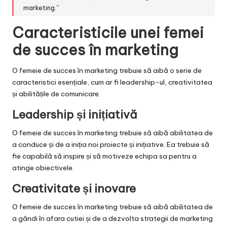
marketing.”
Caracteristicile unei femei
de succes în marketing
O femeie de succes în marketing trebuie să aibă o serie de
caracteristici esențiale, cum ar fi leadership-ul, creativitatea
și abilitățile de comunicare.
Leadership și inițiativă
O femeie de succes în marketing trebuie să aibă abilitatea de
a conduce și de a iniția noi proiecte și inițiative. Ea trebuie să
fie capabilă să inspire și să motiveze echipa sa pentru a
atinge obiectivele.
Creativitate și inovare
O femeie de succes în marketing trebuie să aibă abilitatea de
a gândi în afara cutiei și de a dezvolta strategii de marketing