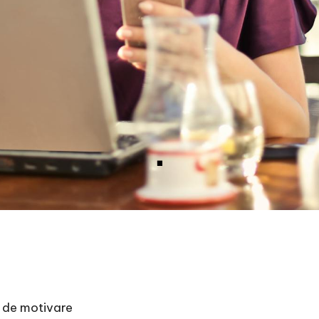
i de motivare