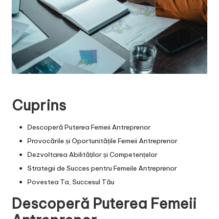
Cuprins
Descoperă Puterea Femeii Antreprenor
Provocările și Oportunitățile Femeii Antreprenor
Dezvoltarea Abilităților și Competențelor
Strategii de Succes pentru Femeile Antreprenor
Povestea Ta, Succesul Tău
Descoperă Puterea Femeii