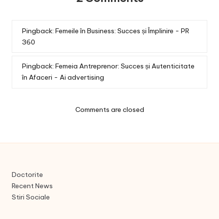
Pingback:
Femeile în Business: Succes și Împlinire - PR
360
Pingback:
Femeia Antreprenor: Succes și Autenticitate
în Afaceri - Ai advertising
Comments are closed
Doctorite
Recent News
Stiri Sociale