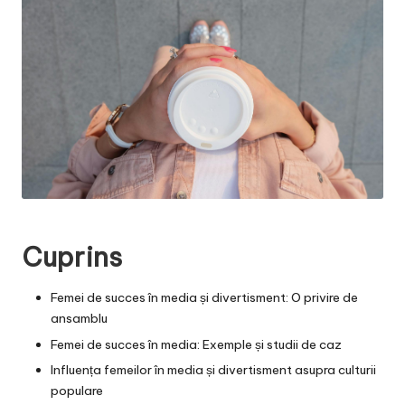
Cuprins
Femei de succes în media și divertisment: O privire de
ansamblu
Femei de succes în media: Exemple și studii de caz
Influența femeilor în media și divertisment asupra culturii
populare