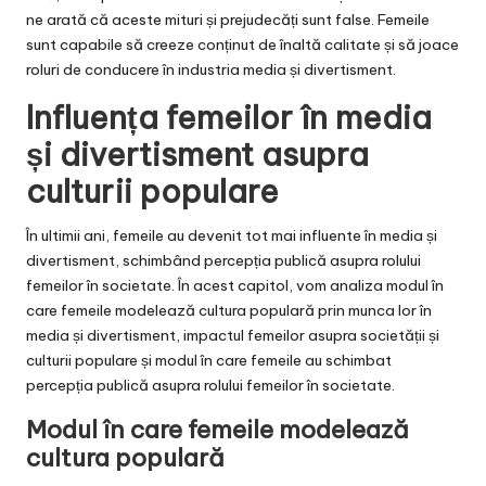
ne arată că aceste mituri și prejudecăți sunt false. Femeile
sunt capabile să creeze conținut de înaltă calitate și să joace
roluri de conducere în industria media și divertisment.
Influența femeilor în media
și divertisment asupra
culturii populare
În ultimii ani, femeile au devenit tot mai influente în media și
divertisment, schimbând percepția publică asupra rolului
femeilor în societate. În acest capitol, vom analiza modul în
care femeile modelează cultura populară prin munca lor în
media și divertisment, impactul femeilor asupra societății și
culturii populare și modul în care femeile au schimbat
percepția publică asupra rolului femeilor în societate.
Modul în care femeile modelează
cultura populară